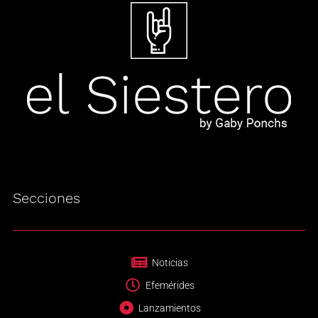
Secciones
Noticias
Efemérides
Lanzamientos