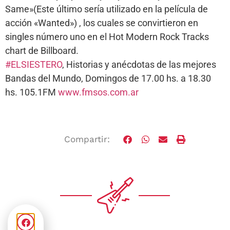
Same»(Este último sería utilizado en la película de
acción «Wanted») , los cuales se convirtieron en
singles número uno en el Hot Modern Rock Tracks
chart de Billboard.
#ELSIESTERO
, Historias y anécdotas de las mejores
Bandas del Mundo, Domingos de 17.00 hs. a 18.30
hs. 105.1FM
www.fmsos.com.ar
Compartir: