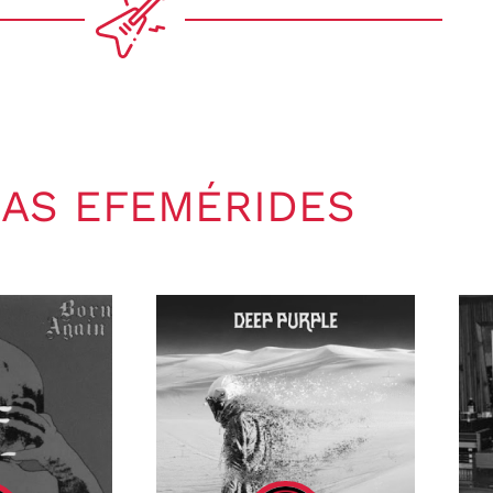
AS EFEMÉRIDES