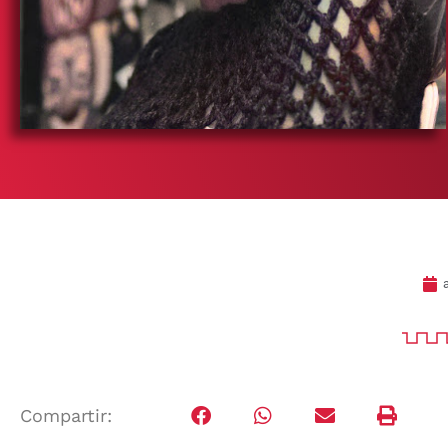
Compartir: