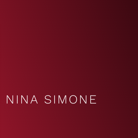
NINA SIMONE