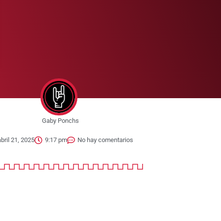
Gaby Ponchs
abril 21, 2025
9:17 pm
No hay comentarios