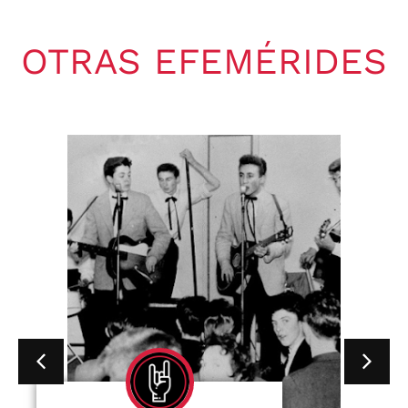
OTRAS EFEMÉRIDES