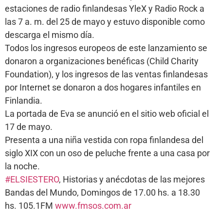
estaciones de radio finlandesas YleX y Radio Rock a
las 7 a. m. del 25 de mayo y estuvo disponible como
descarga el mismo día.
Todos los ingresos europeos de este lanzamiento se
donaron a organizaciones benéficas (Child Charity
Foundation), y los ingresos de las ventas finlandesas
por Internet se donaron a dos hogares infantiles en
Finlandia.
La portada de Eva se anunció en el sitio web oficial el
17 de mayo.
Presenta a una niña vestida con ropa finlandesa del
siglo XIX con un oso de peluche frente a una casa por
la noche.
#ELSIESTERO
, Historias y anécdotas de las mejores
Bandas del Mundo, Domingos de 17.00 hs. a 18.30
hs. 105.1FM
www.fmsos.com.ar