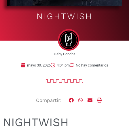
NIGHTWISH
Gaby Ponchs
mayo 30, 2026
4:04 pm
No hay comentarios
Compartir:
NIGHTWISH