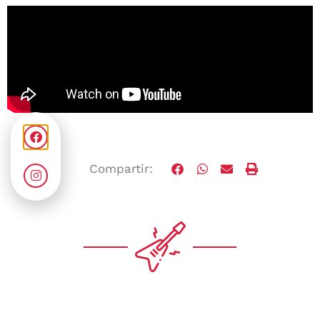
Compartir: