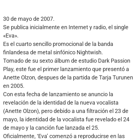
30 de mayo de 2007.
Se publica inicialmente en Internet y radio, el single
«Eva».
Es el cuarto sencillo promocional de la banda
finlandesa de metal sinfónico Nightwish.
Tomado de su sexto álbum de estudio Dark Passion
Play, este fue el primer lanzamiento que presentó a
Anette Olzon, despues de la partida de Tarja Turunen
en 2005.
Con esta fecha de lanzamiento se anuncio la
revelación de la identidad de la nueva vocalista
(Anette Olzon), pero debido a una filtración el 23 de
mayo, la identidad de la vocalista fue revelado el 24
de mayo y la canción fue lanzada el 25.
Oficialmente, ‘Eva’ comenzó a reproducirse en las