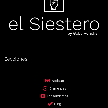
Secciones
Noticias
Efemérides
Lanzamientos
Blog