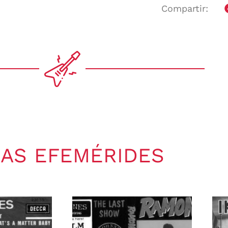
Compartir:
AS EFEMÉRIDES