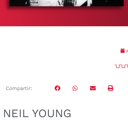
j
Compartir:
NEIL YOUNG