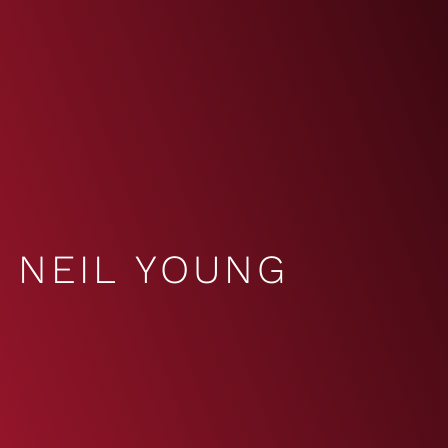
NEIL YOUNG