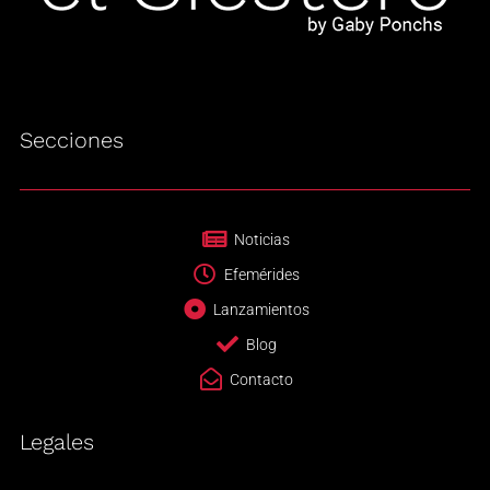
Secciones
Noticias
Efemérides
Lanzamientos
Blog
Contacto
Legales