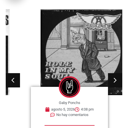
Gaby Ponchs
agosto 5, 2026
4:08 pm
No hay comentarios