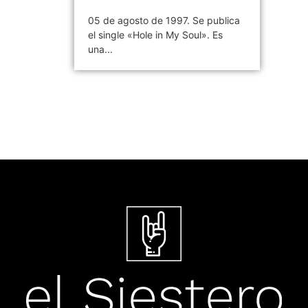
05 de agosto de 1997. Se publica
el single «Hole in My Soul». Es
una...