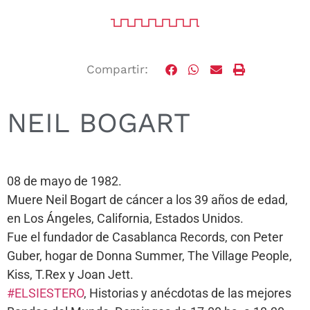
Compartir:
NEIL BOGART
08 de mayo de 1982.
Muere Neil Bogart de cáncer a los 39 años de edad,
en Los Ángeles, California, Estados Unidos.
Fue el fundador de Casablanca Records, con Peter
Guber, hogar de Donna Summer, The Village People,
Kiss, T.Rex y Joan Jett.
#ELSIESTERO
, Historias y anécdotas de las mejores