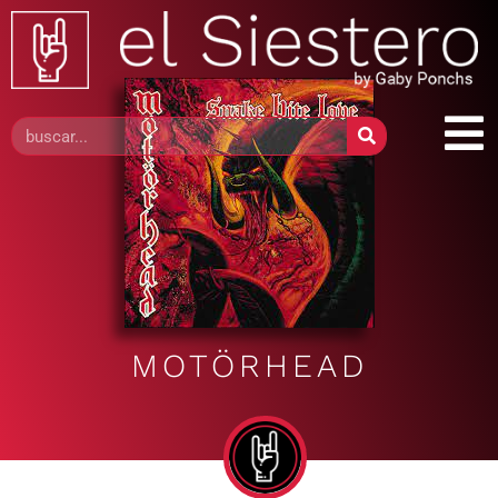
MOTÖRHEAD