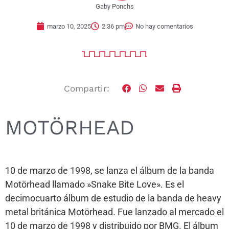
Gaby Ponchs
marzo 10, 2025
2:36 pm
No hay comentarios
Compartir:
MOTÖRHEAD
10 de marzo de 1998, se lanza el álbum de la banda
Motörhead llamado »Snake Bite Love». Es el
decimocuarto álbum de estudio de la banda de heavy
metal británica Motörhead. Fue lanzado al mercado el
10 de marzo de 1998 y distribuido por BMG. El álbum