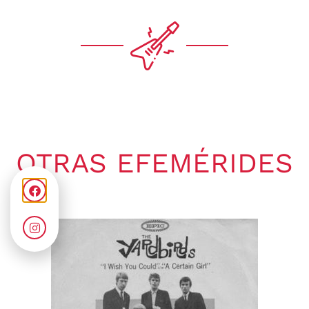
OTRAS EFEMÉRIDES