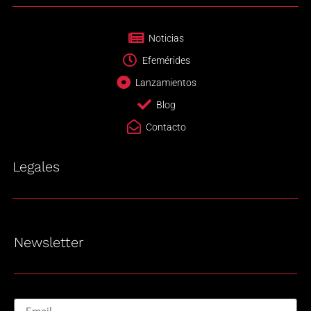
Noticias
Efemérides
Lanzamientos
Blog
Contacto
Legales
Newsletter