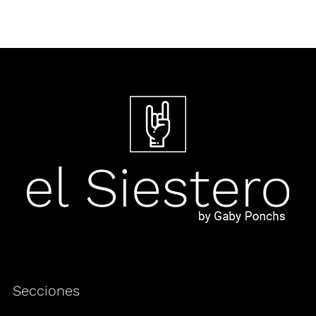
Secciones