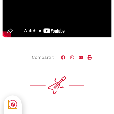
Compartir: