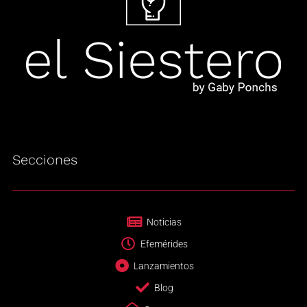
Secciones
Noticias
Efemérides
Lanzamientos
Blog