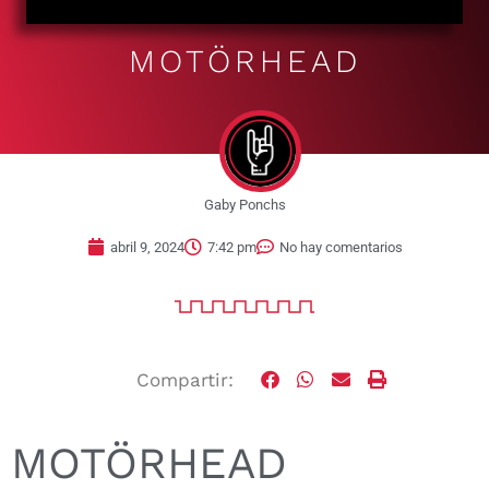
MOTÖRHEAD
Gaby Ponchs
abril 9, 2024
7:42 pm
No hay comentarios
Compartir:
MOTÖRHEAD