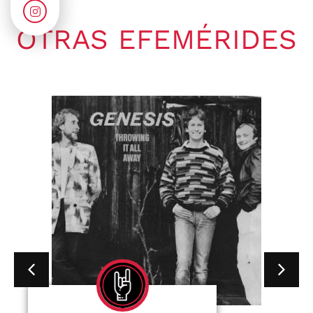
OTRAS EFEMÉRIDES