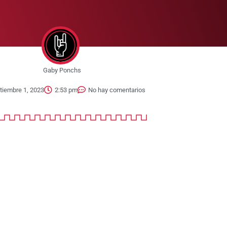
Gaby Ponchs
tiembre 1, 2023
2:53 pm
No hay comentarios