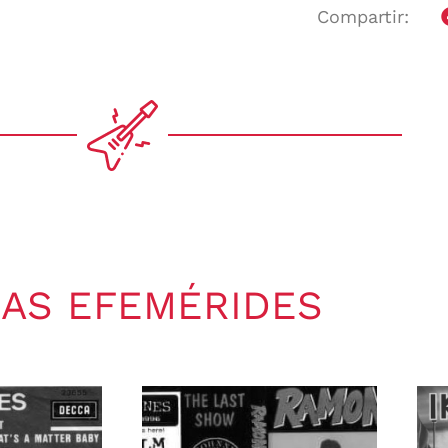
Compartir:
AS EFEMÉRIDES