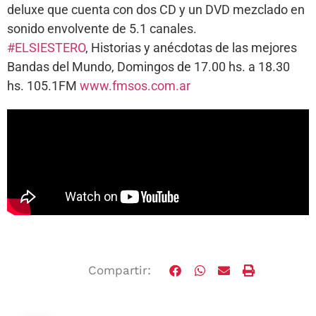
deluxe que cuenta con dos CD y un DVD mezclado en
sonido envolvente de 5.1 canales.
#ELSIESTERO
, Historias y anécdotas de las mejores
Bandas del Mundo, Domingos de 17.00 hs. a 18.30
hs. 105.1FM
www.fmsos.com.ar
Compartir: