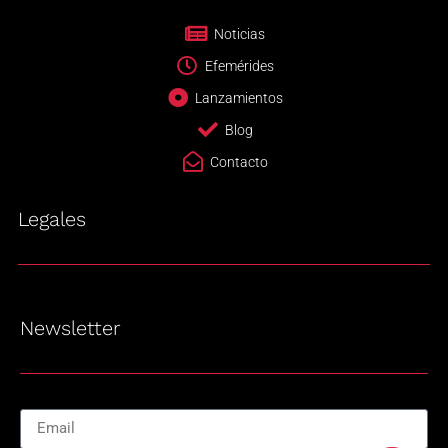
Noticias
Efemérides
Lanzamientos
Blog
Contacto
Legales
Newsletter