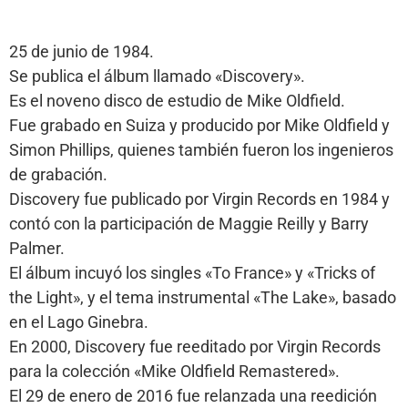
25 de junio de 1984.
Se publica el álbum llamado «Discovery».
Es el noveno disco de estudio de Mike Oldfield.
Fue grabado en Suiza y producido por Mike Oldfield y
Simon Phillips, quienes también fueron los ingenieros
de grabación.
Discovery fue publicado por Virgin Records en 1984 y
contó con la participación de Maggie Reilly y Barry
Palmer.
El álbum incuyó los singles «To France» y «Tricks of
the Light», y el tema instrumental «The Lake», basado
en el Lago Ginebra.
En 2000, Discovery fue reeditado por Virgin Records
para la colección «Mike Oldfield Remastered».
El 29 de enero de 2016 fue relanzada una reedición