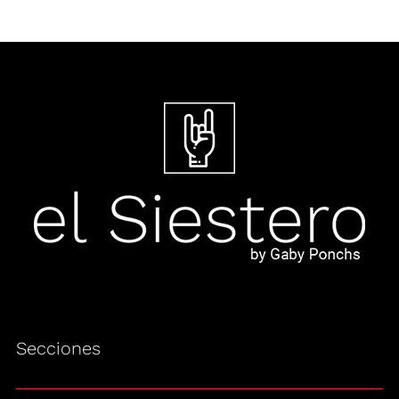
Secciones