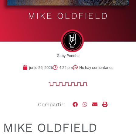
MIKE OLDFIELD
Gaby Ponchs
junio 25, 2026
4:24 pm
No hay comentarios
Compartir:
MIKE OLDFIELD