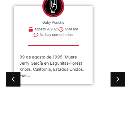
Gaby Ponchs
agosto 9, 2026
5:09 am
No hay comentarios