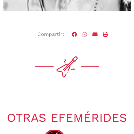
Compartir:
OTRAS EFEMÉRIDES