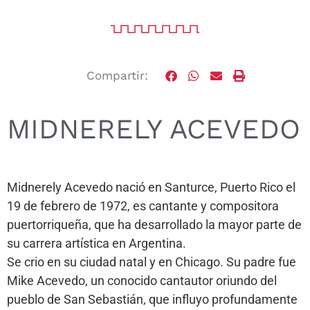
Compartir:
MIDNERELY ACEVEDO
Midnerely Acevedo nació en Santurce, Puerto Rico el
19 de febrero de 1972, es cantante y compositora
puertorriqueña, que ha desarrollado la mayor parte de
su carrera artística en Argentina.
Se crio en su ciudad natal y en Chicago. Su padre fue
Mike Acevedo, un conocido cantautor oriundo del
pueblo de San Sebastián, que influyo profundamente