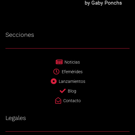
Secciones
Noticias
Efemérides
Lanzamientos
Blog
Contacto
Legales