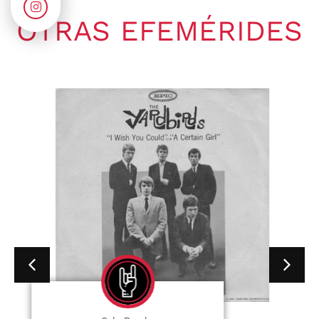
OTRAS EFEMÉRIDES