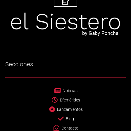
Secciones
Noticias
Efemérides
Lanzamientos
Blog
Contacto