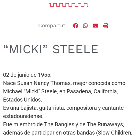
Compartir:
“MICKI” STEELE
02 de junio de 1955.
Nace Susan Nancy Thomas, mejor conocida como
Michael “Micki” Steele, en Pasadena, California,
Estados Unidos.
Es una bajista, guitarrista, compositora y cantante
estadounidense.
Fue miembro de The Bangles y de The Runaways,
además de participar en otras bandas (Slow Children,