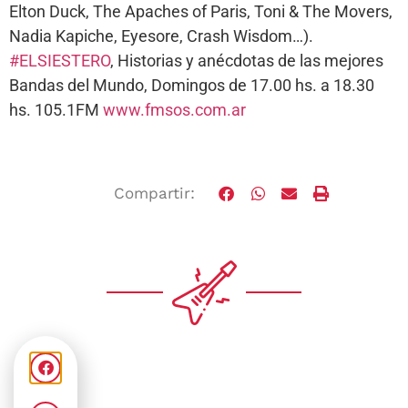
Elton Duck, The Apaches of Paris, Toni & The Movers,
Nadia Kapiche, Eyesore, Crash Wisdom…).
#ELSIESTERO
, Historias y anécdotas de las mejores
Bandas del Mundo, Domingos de 17.00 hs. a 18.30
hs. 105.1FM
www.fmsos.com.ar
Compartir: