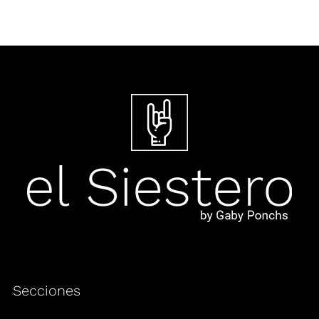
Secciones