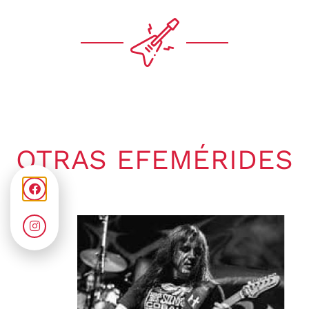
OTRAS EFEMÉRIDES