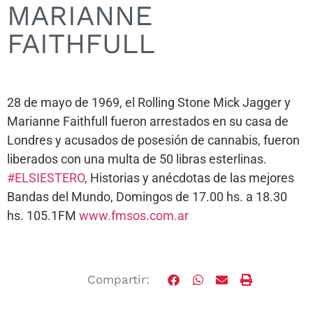
MARIANNE
FAITHFULL
28 de mayo de 1969, el Rolling Stone Mick Jagger y
Marianne Faithfull fueron arrestados en su casa de
Londres y acusados de posesión de cannabis, fueron
liberados con una multa de 50 libras esterlinas.
#ELSIESTERO
, Historias y anécdotas de las mejores
Bandas del Mundo, Domingos de 17.00 hs. a 18.30
hs. 105.1FM
www.fmsos.com.ar
Compartir: