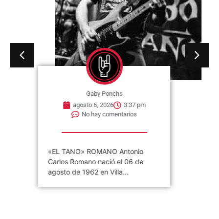
Gaby Ponchs
agosto 6, 2026
3:37 pm
No hay comentarios
«EL TANO» ROMANO Antonio
Carlos Romano nació el 06 de
agosto de 1962 en Villa...