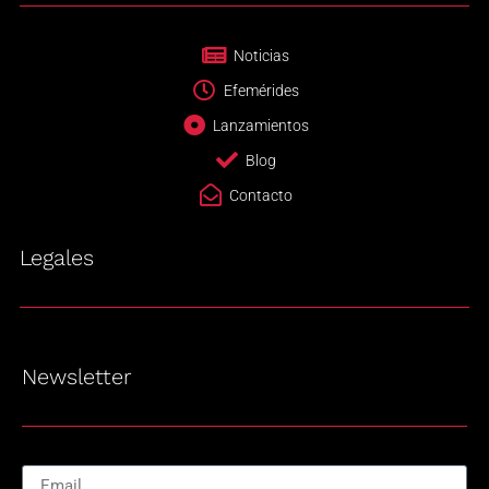
Noticias
Efemérides
Lanzamientos
Blog
Contacto
Legales
Newsletter