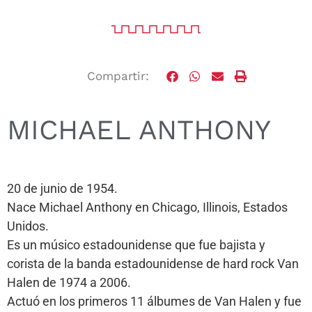
Compartir:
MICHAEL ANTHONY
20 de junio de 1954.
Nace Michael Anthony en Chicago, Illinois, Estados
Unidos.
Es un músico estadounidense que fue bajista y
corista de la banda estadounidense de hard rock Van
Halen de 1974 a 2006.
Actuó en los primeros 11 álbumes de Van Halen y fue