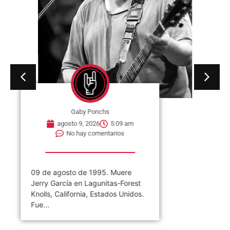
Gaby Ponchs
agosto 9, 2026
5:09 am
No hay comentarios
09 de agosto de 1995. Muere
Jerry García en Lagunitas-Forest
Knolls, California, Estados Unidos.
Fue...