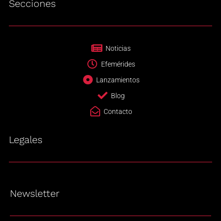
Secciones
Noticias
Efemérides
Lanzamientos
Blog
Contacto
Legales
Newsletter