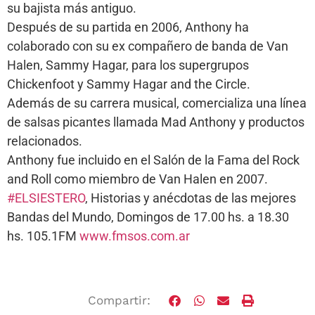
su bajista más antiguo.
Después de su partida en 2006, Anthony ha
colaborado con su ex compañero de banda de Van
Halen, Sammy Hagar, para los supergrupos
Chickenfoot y Sammy Hagar and the Circle.
Además de su carrera musical, comercializa una línea
de salsas picantes llamada Mad Anthony y productos
relacionados.
Anthony fue incluido en el Salón de la Fama del Rock
and Roll como miembro de Van Halen en 2007.
#ELSIESTERO
, Historias y anécdotas de las mejores
Bandas del Mundo, Domingos de 17.00 hs. a 18.30
hs. 105.1FM
www.fmsos.com.ar
Compartir: