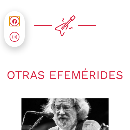
OTRAS EFEMÉRIDES