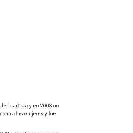
de la artista y en 2003 un
contra las mujeres y fue