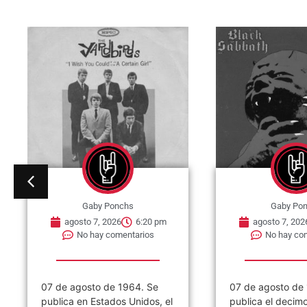
Gaby Ponchs
Gaby Po
agosto 7, 2026
6:20 pm
agosto 7, 202
No hay comentarios
No hay co
07 de agosto de 1964. Se
07 de agosto de
publica en Estados Unidos, el
publica el decim