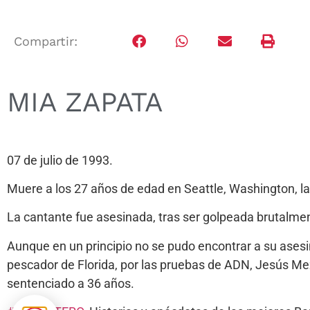
Compartir:
MIA ZAPATA
07 de julio de 1993.
Muere a los 27 años de edad en Seattle, Washington, la
La cantante fue asesinada, tras ser golpeada brutalme
Aunque en un principio no se pudo encontrar a su asesino
pescador de Florida, por las pruebas de ADN, Jesús Mezq
sentenciado a 36 años.