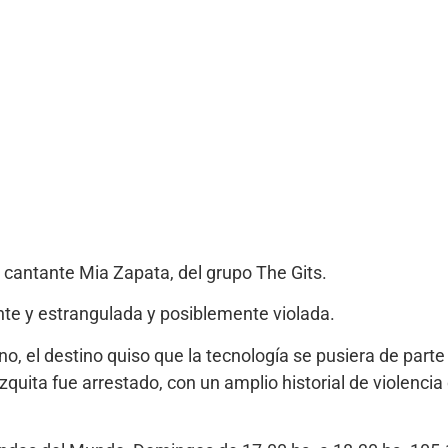
 cantante Mia Zapata, del grupo The Gits.
nte y estrangulada y posiblemente violada.
, el destino quiso que la tecnología se pusiera de parte 
uita fue arrestado, con un amplio historial de violencia 