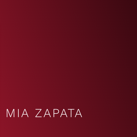
MIA ZAPATA