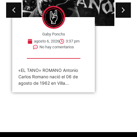
Gaby Ponchs
agosto 6, 2026
3:37 pm
No hay comentarios
«EL TANO» ROMANO Antonio
Carlos Romano nació el 06 de
agosto de 1962 en Villa...