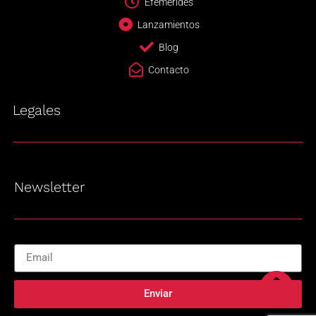
Efemérides
Lanzamientos
Blog
Contacto
Legales
Newsletter
Enviar