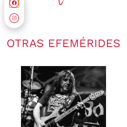
OTRAS EFEMÉRIDES