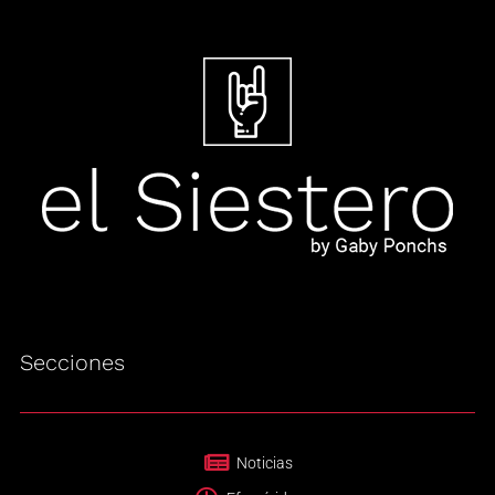
Secciones
Noticias