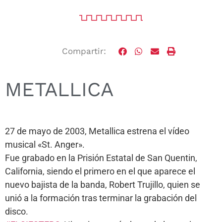
Compartir:
METALLICA
27 de mayo de 2003, Metallica estrena el vídeo
musical «St. Anger».
Fue grabado en la Prisión Estatal de San Quentin,
California, siendo el primero en el que aparece el
nuevo bajista de la banda, Robert Trujillo, quien se
unió a la formación tras terminar la grabación del
disco.