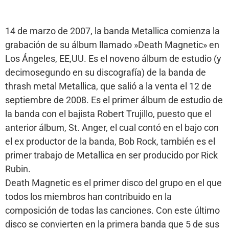
14 de marzo de 2007, la banda Metallica comienza la
grabación de su álbum llamado »Death Magnetic» en
Los Ángeles, EE,UU. Es el noveno álbum de estudio (y
decimosegundo en su discografía) de la banda de
thrash metal Metallica, que salió a la venta el 12 de
septiembre de 2008. Es el primer álbum de estudio de
la banda con el bajista Robert Trujillo, puesto que el
anterior álbum, St. Anger, el cual contó en el bajo con
el ex productor de la banda, Bob Rock, también es el
primer trabajo de Metallica en ser producido por Rick
Rubin.
Death Magnetic es el primer disco del grupo en el que
todos los miembros han contribuido en la
composición de todas las canciones. Con este último
disco se convierten en la primera banda que 5 de sus