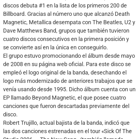
discos debuta #1 en la lista de los primeros 200 de
Billboard. Gracias al número uno que alcanzó Death
Magnetic, Metallica desempata con The Beatles, U2 y
Dave Matthews Band, grupos que también tuvieron
cuatro discos consecutivos en la primera posición y
se convierte así en la única en conseguirlo.
El grupo estuvo promocionando el álbum desde mayo
de 2008 en su página web oficial. Para este disco se
empleó el logo original de la banda, desechando el
logo más modernizado de anteriores trabajos que se
venía usando desde 1995. Dicho álbum cuenta con un
EP llamado Beyond Magnetic, el que posee cuatro
canciones que fueron descartadas previamente del
disco.
Robert Trujillo, actual bajista de la banda, indicó que
las dos canciones estrenadas en el tour «Sick Of The