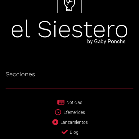
Secciones
Noticias
Efemérides
Lanzamientos
Blog