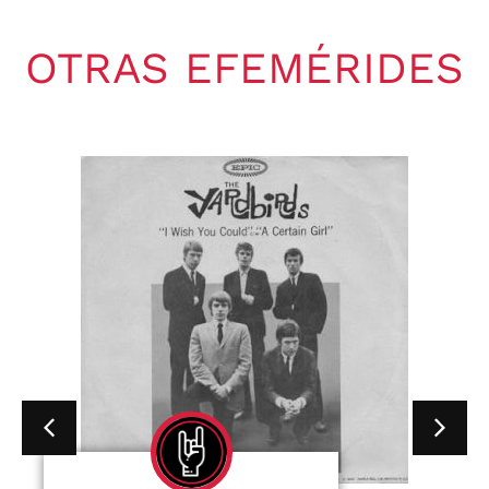
OTRAS EFEMÉRIDES