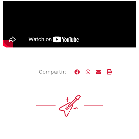
Compartir: