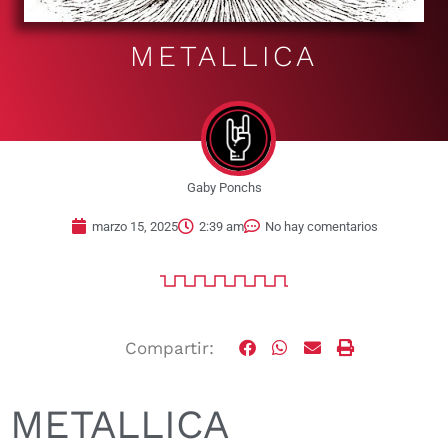
METALLICA
Gaby Ponchs
marzo 15, 2025
2:39 am
No hay comentarios
Compartir:
METALLICA