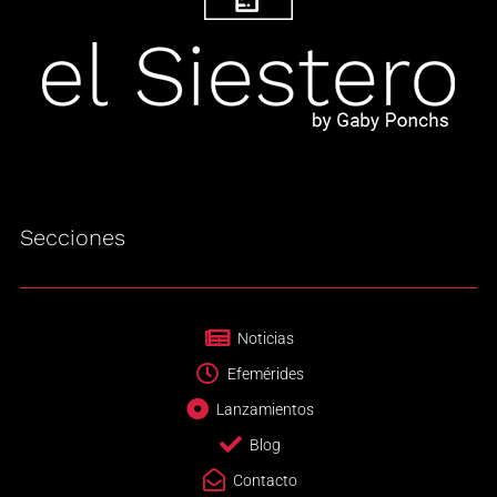
Secciones
Noticias
Efemérides
Lanzamientos
Blog
Contacto