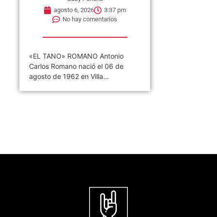
agosto 6, 2026
3:37 pm
No hay comentarios
«EL TANO» ROMANO Antonio
Carlos Romano nació el 06 de
agosto de 1962 en Villa...