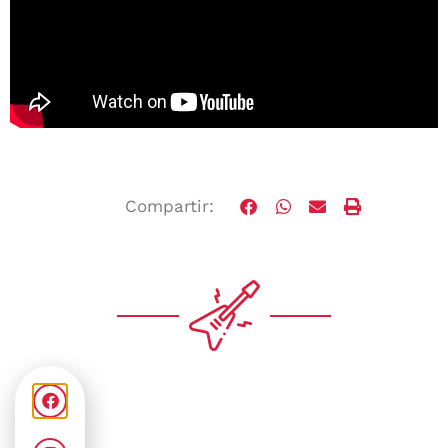
Compartir: