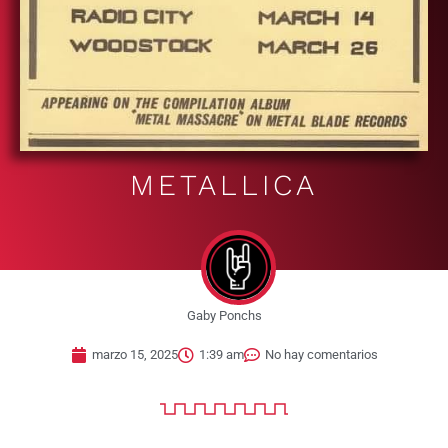
METALLICA
Gaby Ponchs
marzo 15, 2025
1:39 am
No hay comentarios