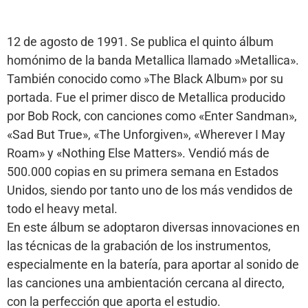
12 de agosto de 1991. Se publica el quinto álbum
homónimo de la banda Metallica llamado »Metallica».
También conocido como »The Black Album» por su
portada. Fue el primer disco de Metallica producido
por Bob Rock, con canciones como «Enter Sandman»,
«Sad But True», «The Unforgiven», «Wherever I May
Roam» y «Nothing Else Matters». Vendió más de
500.000 copias en su primera semana en Estados
Unidos, siendo por tanto uno de los más vendidos de
todo el heavy metal.
En este álbum se adoptaron diversas innovaciones en
las técnicas de la grabación de los instrumentos,
especialmente en la batería, para aportar al sonido de
las canciones una ambientación cercana al directo,
con la perfección que aporta el estudio.