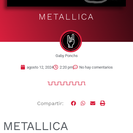
METALLICA
Gaby Ponchs
agosto 12, 2024
2:20 pm
No hay comentarios
Compartir:
METALLICA