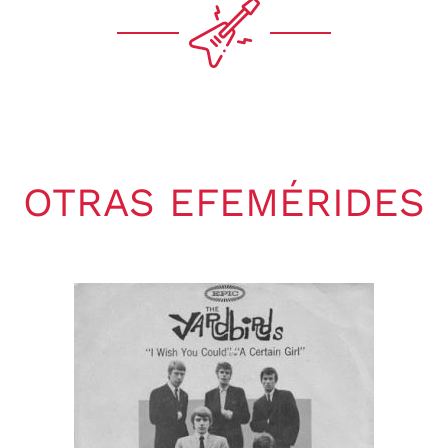
OTRAS EFEMÉRIDES