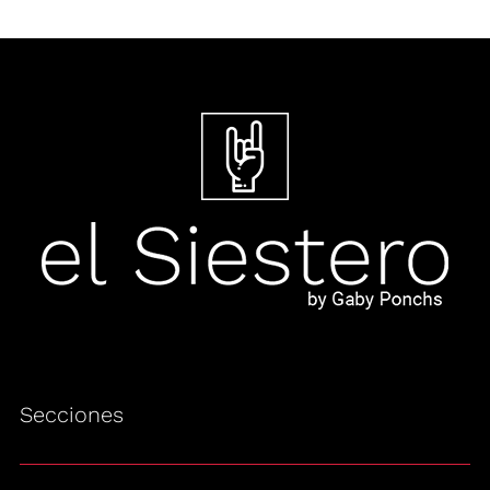
Secciones