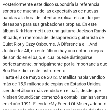
Posteriormente este disco supondría la referencia
sonora de muchas de las expectativas de nuevas
bandas a la hora de intentar explicar el sonido que
deseaban para sus grabaciones propias. En este
álbum Kirk Hammett usó una guitarra Jackson Randy
Rhoads, en memoria del desaparecido guitarrista de
Quiet Riot y Ozzy Osbourne. A Diferencia el …And
Justice for All, en este álbum hay una notoria mejora
de sonido en el bajo, el cual puede distinguirse
perfectamente, principalmente por la importancia que
Bob Rock dio a este instrumento.
Hasta el 3 de mayo de 2012, Metallica había vendido
más de 15,9 millones de copias en Estados Unidos,
siendo el álbum más vendido en el país, desde que
Nielsen SoundScan comenzó a contabilizar las ventas
en el año 1991. El corte «My Friend Of Misery» debutó