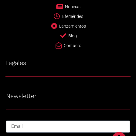
Noticias
Efemérides
Lanzamientos
Blog
Contacto
Legales
Newsletter