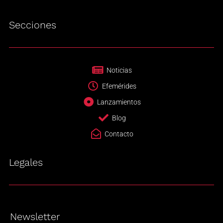
Secciones
Noticias
Efemérides
Lanzamientos
Blog
Contacto
Legales
Newsletter