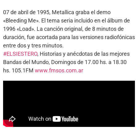
07 de abril de 1995, Metallica graba el demo
«Bleeding Me». El tema seria incluido en el álbum de
1996 «Load». La canción original, de 8 minutos de
duración, fue acortada para las versiones radiofónicas
entre dos y tres minutos.
#ELSIESTERO
, Historias y anécdotas de las mejores
Bandas del Mundo, Domingos de 17.00 hs. a 18.30
hs. 105.1FM
www.fmsos.com.ar