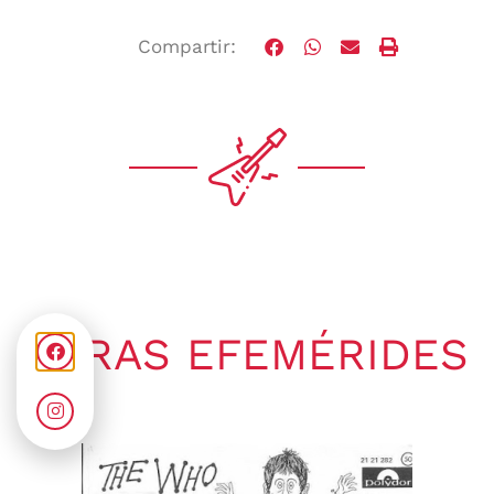
Compartir:
OTRAS EFEMÉRIDES