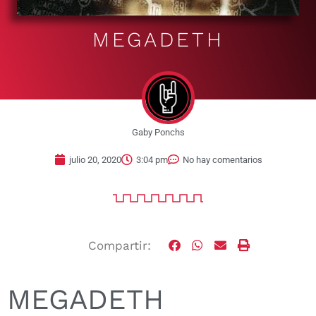
MEGADETH
Gaby Ponchs
julio 20, 2020
3:04 pm
No hay comentarios
Compartir:
MEGADETH