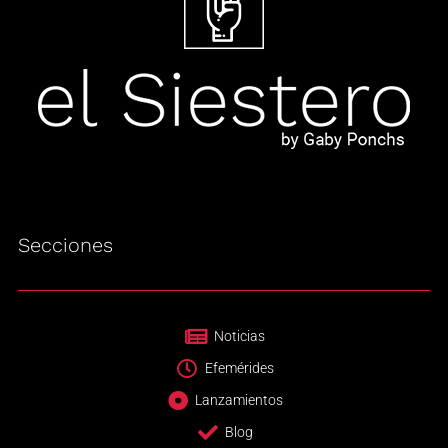
Secciones
Noticias
Efemérides
Lanzamientos
Blog