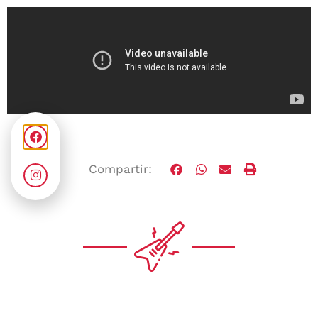
Compartir: