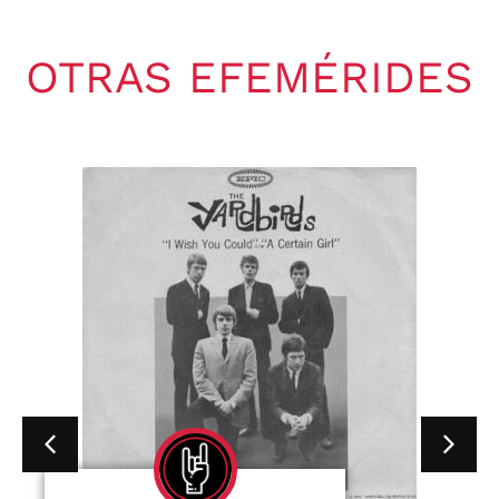
OTRAS EFEMÉRIDES