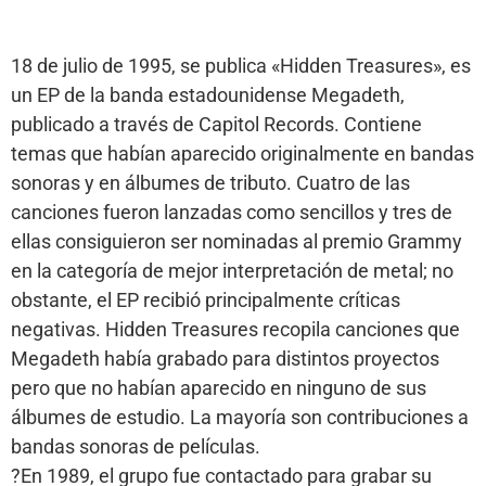
18 de julio de 1995, se publica «Hidden Treasures», es
un EP de la banda estadounidense Megadeth,
publicado a través de Capitol Records. Contiene
temas que habían aparecido originalmente en bandas
sonoras y en álbumes de tributo. Cuatro de las
canciones fueron lanzadas como sencillos y tres de
ellas consiguieron ser nominadas al premio Grammy
en la categoría de mejor interpretación de metal; no
obstante, el EP recibió principalmente críticas
negativas. Hidden Treasures recopi
la canciones que
Megadeth había grabado para distintos proyectos
pero que no habían aparecido en ninguno de sus
álbumes de estudio. La mayoría son contribuciones a
bandas sonoras de películas.
?En 1989, el grupo fue contactado para grabar su