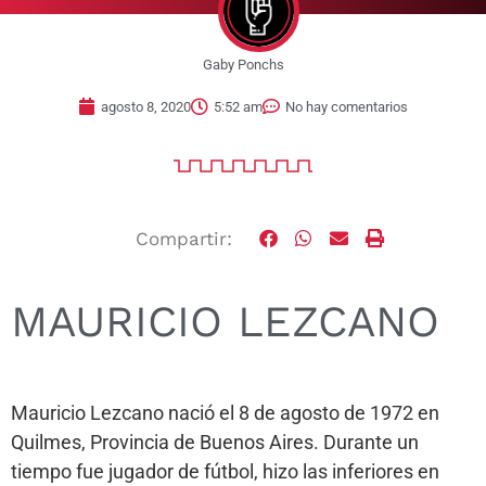
Gaby Ponchs
agosto 8, 2020
5:52 am
No hay comentarios
Compartir:
MAURICIO LEZCANO
Mauricio Lezcano nació el 8 de agosto de 1972 en
Quilmes, Provincia de Buenos Aires. Durante un
tiempo fue jugador de fútbol, hizo las inferiores en