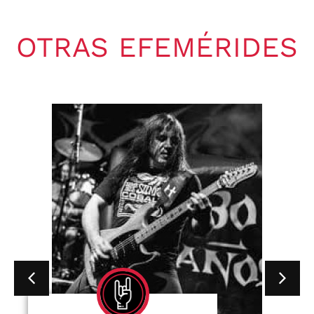
OTRAS EFEMÉRIDES