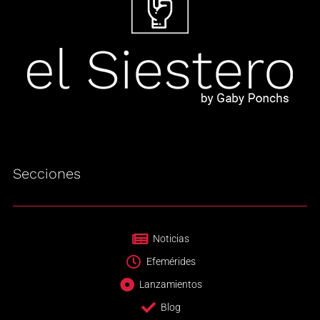
Secciones
Noticias
Efemérides
Lanzamientos
Blog