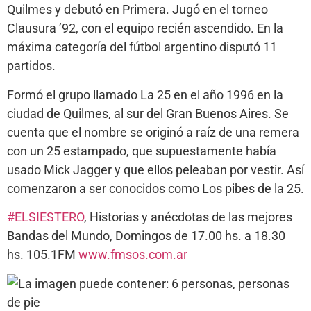
Quilmes y debutó en Primera. Jugó en el torneo
Clausura ’92, con el equipo recién ascendido. En la
máxima categoría del fútbol argentino disputó 11
partidos.
Formó el grupo llamado La 25 en el año 1996 en la
ciudad de Quilmes, al sur del Gran Buenos Aires. Se
cuenta que el nombre se originó a raíz
de una remera
con un 25 estampado, que supuestamente había
usado Mick Jagger y que ellos peleaban por vestir. Así
comenzaron a ser conocidos como Los pibes de la 25.
#
ELSIESTERO
, Historias y anécdotas de las mejores
Bandas del Mundo, Domingos de 17.00 hs. a 18.30
hs. 105.1FM
www.fmsos.com.ar