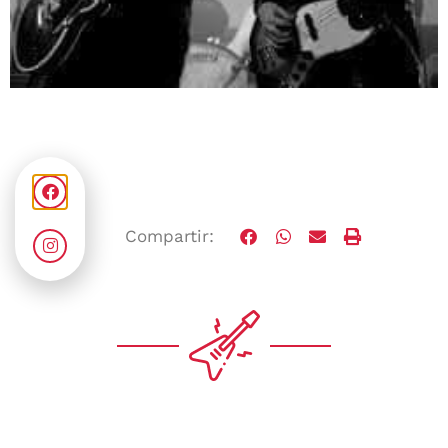
Compartir: