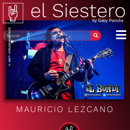
MAURICIO LEZCANO