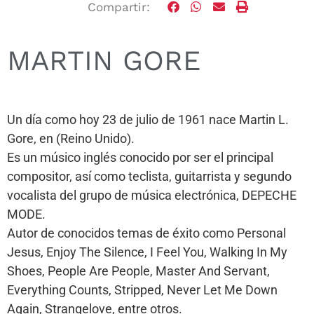
Compartir:
MARTIN GORE
Un día como hoy 23 de julio de 1961 nace Martin L.
Gore, en (Reino Unido).
Es un músico inglés conocido por ser el principal
compositor, así como teclista, guitarrista y segundo
vocalista del grupo de música electrónica, DEPECHE
MODE.
Autor de conocidos temas de éxito como Personal
Jesus, Enjoy The Silence, I Feel You, Walking In My
Shoes, People Are People, Master And Servant,
Everything Counts, Stripped, Never Let Me Down
Again, Strangelove, entre otros.