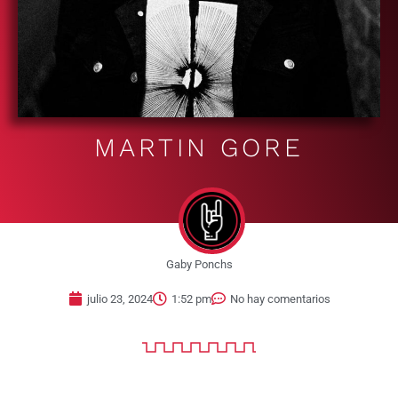
MARTIN GORE
Gaby Ponchs
julio 23, 2024
1:52 pm
No hay comentarios