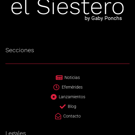
Secciones
Noticias
Efemérides
Lanzamientos
Blog
Contacto
Legales