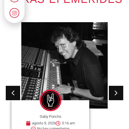
Gaby Ponchs
agosto 9, 2026
5:16 am
No hay comentarios