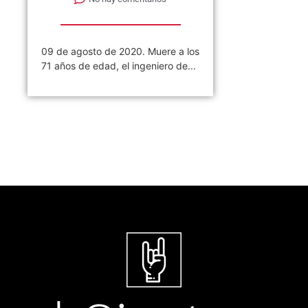
09 de agosto de 2020. Muere a los
71 años de edad, el ingeniero de...