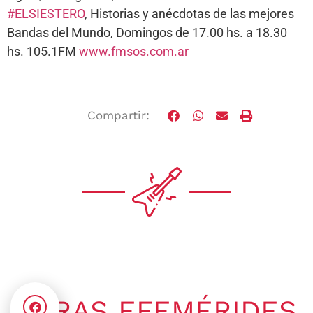
#ELSIESTERO
, Historias y anécdotas de las mejores
Bandas del Mundo, Domingos de 17.00 hs. a 18.30
hs. 105.1FM
www.fmsos.com.ar
Compartir:
OTRAS EFEMÉRIDES