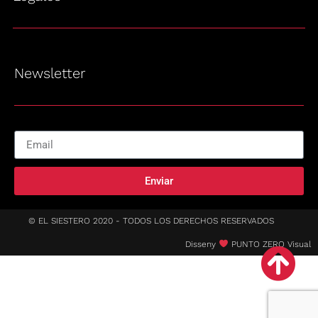
Newsletter
Enviar
© EL SIESTERO 2020 - TODOS LOS DERECHOS RESERVADOS
Disseny
PUNTO ZERO Visual