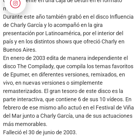
originalmente en una caja de betún en el formato
mini-CD.
Durante este año también grabó en el disco Influencia
de Charly García y lo acompañó en la gira
presentación por Latinoamérica, por el interior del
país y en los distintos shows que ofreció Charly en
Buenos Aires.
En enero de 2003 edita de manera independiente el
disco The Compilady, que compila los temas favoritos
de Epumer, en diferentes versiones, remixados, en
vivo, en nuevas versiones o simplemente
remasterizados. El gran tesoro de este disco es la
parte interactiva, que contiene 6 de sus 10 vídeos. En
febrero de ese mismo año actuó en el Festival de Viña
del Mar junto a Charly García, una de sus actuaciones
más memorables.
Falleció el 30 de junio de 2003.