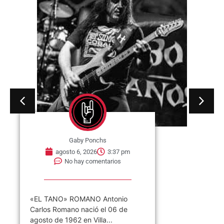
Gaby Ponchs
agosto 6, 2026
3:37 pm
No hay comentarios
«EL TANO» ROMANO Antonio
Carlos Romano nació el 06 de
agosto de 1962 en Villa...