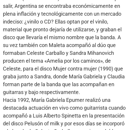
salir, Argentina se encontraba económicamente en
plena inflación y tecnológicamente con un mercado
indeciso: ¿vinilo o CD? Ellas optan por el vinilo,
material que pronto dejaría de utilizarse, y graban el
disco que llevaría el mismo nombre que la banda. A
su vez también con Maleta acompañó al dúo que
formaban Celeste Carballo y Sandra Mihanovich
producen el tema «Amelia por los caminos», de
Celeste, para el disco Mujer contra mujer (1990) que
graba junto a Sandra, donde María Gabriela y Claudia
forman parte de la banda que las acompañan en
guitarras y bajo respectivamente.
Hacia 1992, María Gabriela Epumer realizó una
destacada actuación en vivo como guitarrista cuando
acompañó a Luis Alberto Spinetta en la presentación
del disco Pelusón of milk y por esos días se incorporó