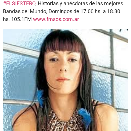
#ELSIESTERO
, Historias y anécdotas de las mejores
Bandas del Mundo, Domingos de 17.00 hs. a 18.30
hs. 105.1FM
www.fmsos.com.ar