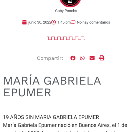
Gaby Ponchs
junio 30, 2022
1:45 pm
No hay comentarios
Compartir:
MARÍA GABRIELA
EPUMER
19 AÑOS SIN MARIA GABRIELA EPUMER
María Gabriela Epumer nació en Buenos Aires, el 1 de