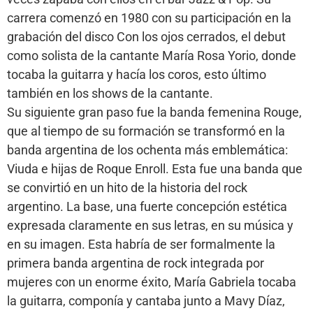
carrera comenzó en 1980 con su participación en la
grabación del disco Con los ojos cerrados, el debut
como solista de la cantante María Rosa Yorio, donde
tocaba la guitarra y hacía los coros, esto último
también en los shows de la cantante.
Su siguiente gran paso fue la banda femenina Rouge,
que al tiempo de su formación se transformó en la
banda argentina de los ochenta más emblemática:
Viuda e hijas de Roque Enroll. Esta fue una banda que
se convirtió en un hito de la historia del rock
argentino. La base, una fuerte concepción estética
expresada claramente en sus letras, en su música y
en su imagen. Esta habría de ser formalmente la
primera banda argentina de rock integrada por
mujeres con un enorme éxito, María Gabriela tocaba
la guitarra, componía y cantaba junto a Mavy Díaz,