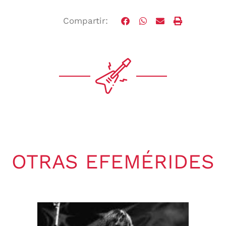
Compartir:
OTRAS EFEMÉRIDES