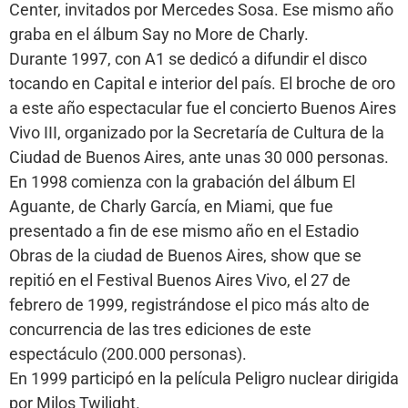
Center, invitados por Mercedes Sosa. Ese mismo año
graba en el álbum Say no More de Charly.
Durante 1997, con A1 se dedicó a difundir el disco
tocando en Capital e interior del país. El broche de oro
a este año espectacular fue el concierto Buenos Aires
Vivo III, organizado por la Secretaría de Cultura de la
Ciudad de Buenos Aires, ante unas 30 000 personas.
En 1998 comienza con la grabación del álbum El
Aguante, de Charly García, en Miami, que fue
presentado a fin de ese mismo año en el Estadio
Obras de la ciudad de Buenos Aires, show que se
repitió en el Festival Buenos Aires Vivo, el 27 de
febrero de 1999, registrándose el pico más alto de
concurrencia de las tres ediciones de este
espectáculo (200.000 personas).
En 1999 participó en la película Peligro nuclear dirigida
por Milos Twilight.