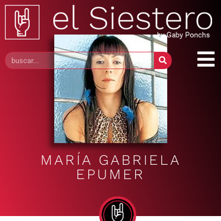
MARÍA GABRIELA
EPUMER