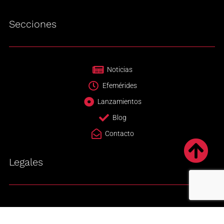
Secciones
Noticias
Efemérides
Lanzamientos
Blog
Contacto
Legales
Newsletter