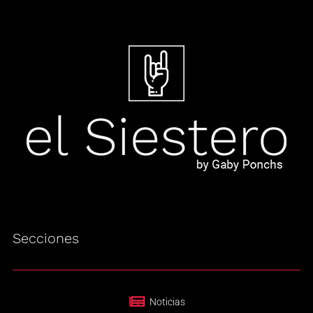
Secciones
Noticias