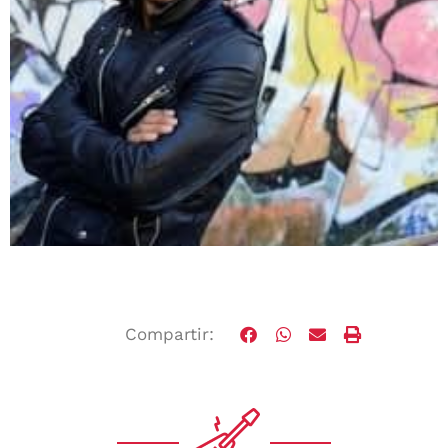
Compartir: