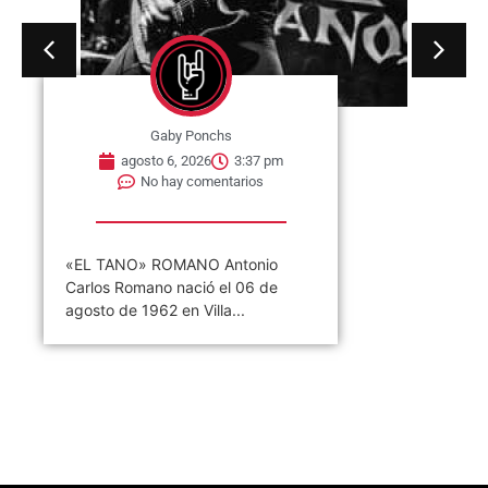
Gaby Ponchs
agosto 6, 2026
3:37 pm
No hay comentarios
«EL TANO» ROMANO Antonio
Carlos Romano nació el 06 de
agosto de 1962 en Villa...