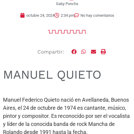
Gaby Ponchs
octubre 24, 2024
2:34 pm
No hay comentarios
Compartir:
MANUEL QUIETO
Manuel Federico Quieto nació en Avellaneda, Buenos
Aires, el 24 de octubre de 1974 es cantante, músico,
pintor y compositor. Es reconocido por ser el vocalista
y líder de la conocida banda de rock Mancha de
Rolando desde 1991 hasta la fecha.