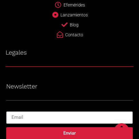
Efemérides
Lanzamientos
Blog
Contacto
Legales
Newsletter
Enviar