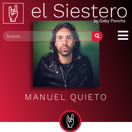
MANUEL QUIETO