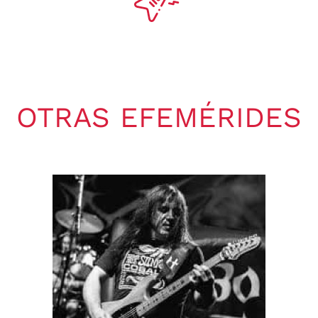
OTRAS EFEMÉRIDES