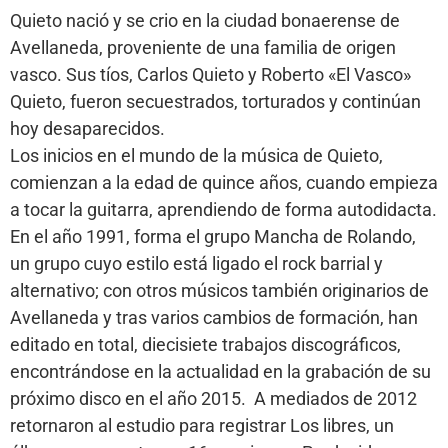
Quieto nació y se crio en la ciudad bonaerense de
Avellaneda, proveniente de una familia de origen
vasco. Sus tíos, Carlos Quieto y Roberto «El Vasco»
Quieto, fueron secuestrados, torturados y continúan
hoy desaparecidos.
Los inicios en el mundo de la música de Quieto,
comienzan a la edad de quince años, cuando empieza
a tocar la guitarra, aprendiendo de forma autodidacta.
En el año 1991, forma el grupo Mancha de Rolando,
un grupo cuyo estilo está ligado el rock barrial y
alternativo; con otros músicos también originarios de
Avellaneda y tras varios cambios de formación, han
editado en total, diecisiete trabajos discográficos,
encontrándose en la actualidad en la grabación de su
próximo disco en el año 2015. ​ A mediados de 2012
retornaron al estudio para registrar Los libres, un