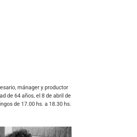
esario, mánager y productor
d de 64 años, el 8 de abril de
ngos de 17.00 hs. a 18.30 hs.