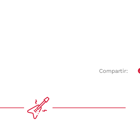
Compartir: