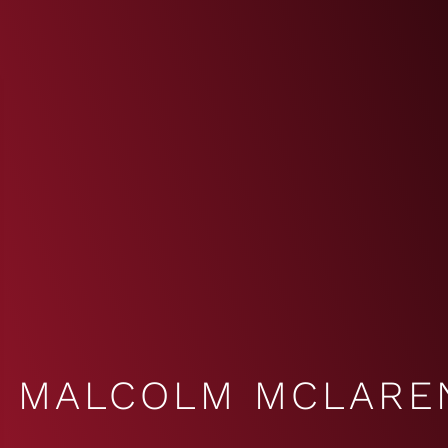
MALCOLM MCLARE