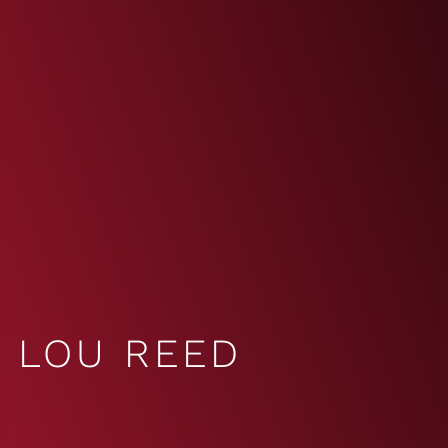
LOU REED