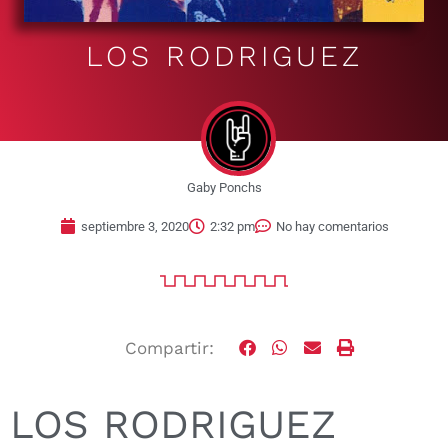
LOS RODRIGUEZ
Gaby Ponchs
septiembre 3, 2020
2:32 pm
No hay comentarios
Compartir:
LOS RODRIGUEZ