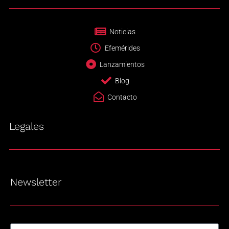
Noticias
Efemérides
Lanzamientos
Blog
Contacto
Legales
Newsletter