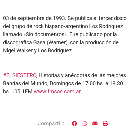
03 de septiembre de 1993. Se publica el tercer disco
del grupo de rock hispano-argentino Los Rodríguez
llamado »Sin documentos». Fue publicado por la
discográfica Gasa (Warner), con la producción de
Nigel Walker y Los Rodríguez.
#
ELSIESTERO
, Historias y anécdotas de las mejores
Bandas del Mundo, Domingos de 17.00 hs. a 18.30
hs. 105.1FM
www.fmsos.com.ar
Compartir: