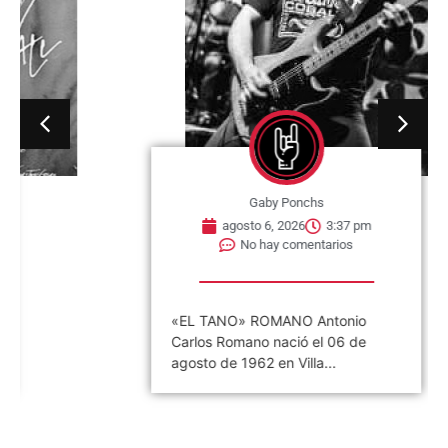
Gaby Ponchs
agosto 6, 2026
3:37 pm
No hay comentarios
«EL TANO» ROMANO Antonio
Carlos Romano nació el 06 de
agosto de 1962 en Villa...