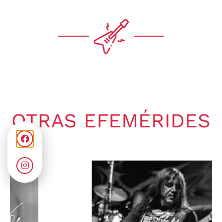
OTRAS EFEMÉRIDES