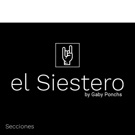
Secciones