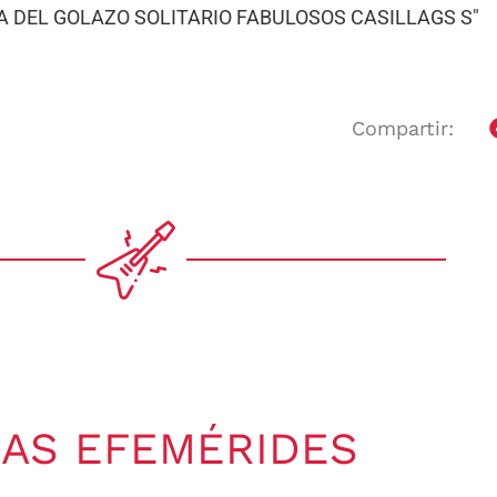
Compartir:
AS EFEMÉRIDES