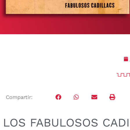
Compartir:
LOS FABULOSOS CAD