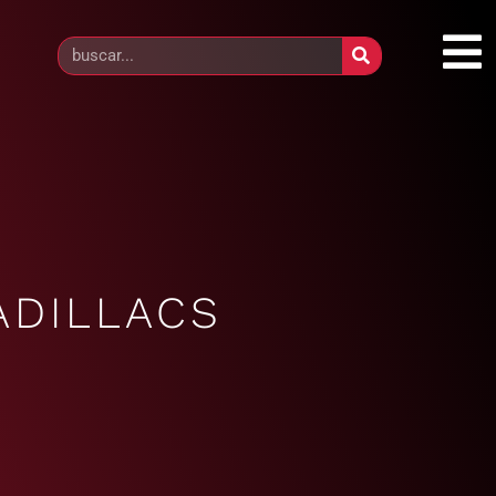
ADILLACS