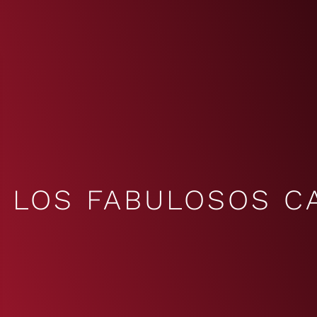
LOS FABULOSOS C