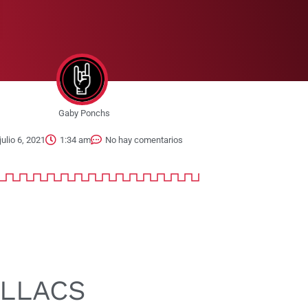
Gaby Ponchs
julio 6, 2021
1:34 am
No hay comentarios
ILLACS