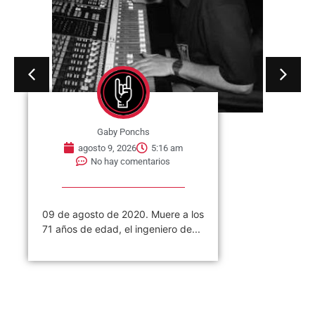
Gaby Ponchs
agosto 9, 2026
5:16 am
No hay comentarios
09 de agosto de 2020. Muere a los
71 años de edad, el ingeniero de...