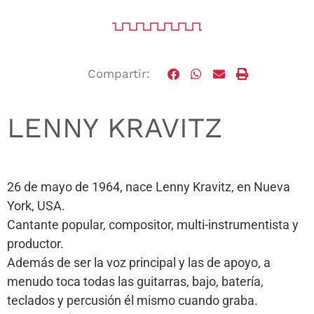
Compartir:
LENNY KRAVITZ
26 de mayo de 1964, nace Lenny Kravitz, en Nueva
York, USA.
Cantante popular, compositor, multi-instrumentista y
productor.
Además de ser la voz principal y las de apoyo, a
menudo toca todas las guitarras, bajo, batería,
teclados y percusión él mismo cuando graba.