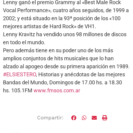
Lenny ganó el premio Grammy al «Best Male Rock
Vocal Performance», cuatro años seguidos, de 1999 a
2002; y está situado en la 93ª posición de los «100
mejores artistas de Hard Rock» de VH1.
Lenny Kravitz ha vendido unos 98 millones de discos
en todo el mundo.
Pero además tiene en su poder uno de los más
amplios conjuntos de hits musicales que lo han
alzado al apogeo desde su primera aparición en 1989.
#ELSIESTERO
, Historias y anécdotas de las mejores
Bandas del Mundo, Domingos de 17.00 hs. a 18.30
hs. 105.1FM
www.fmsos.com.ar
Compartir: