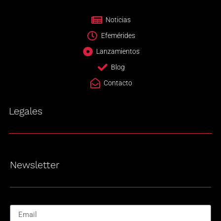
Noticias
Efemérides
Lanzamientos
Blog
Contacto
Legales
Newsletter