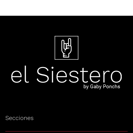
Secciones