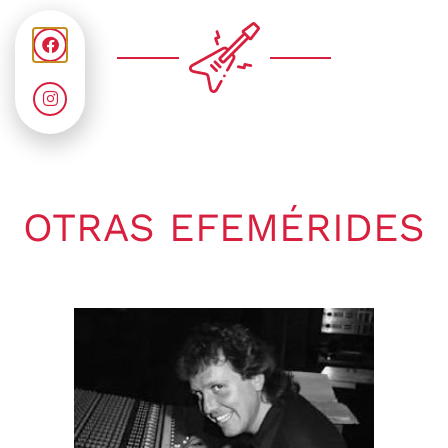
OTRAS EFEMÉRIDES