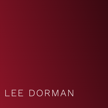
LEE DORMAN