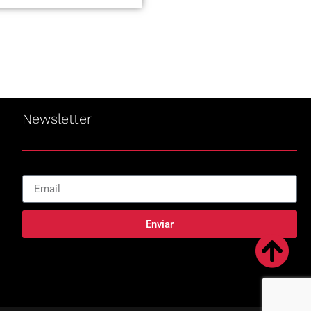
Newsletter
Enviar