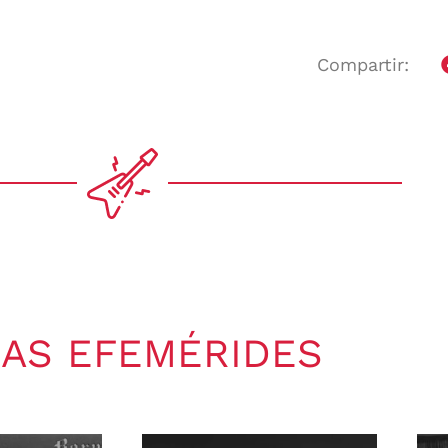
Compartir:
AS EFEMÉRIDES