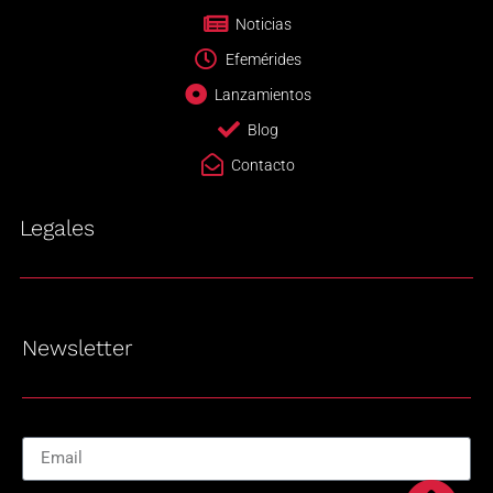
Noticias
Efemérides
Lanzamientos
Blog
Contacto
Legales
Newsletter