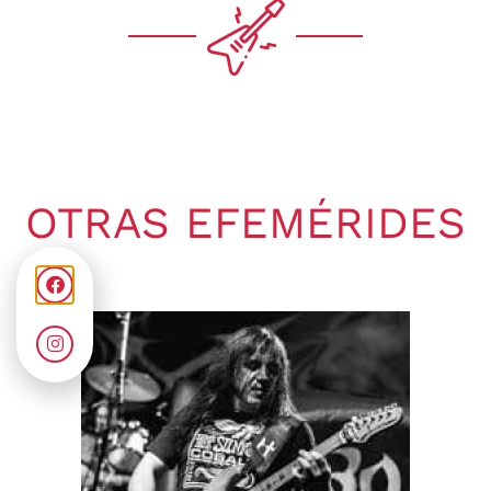
OTRAS EFEMÉRIDES