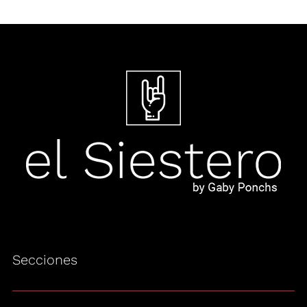
Secciones