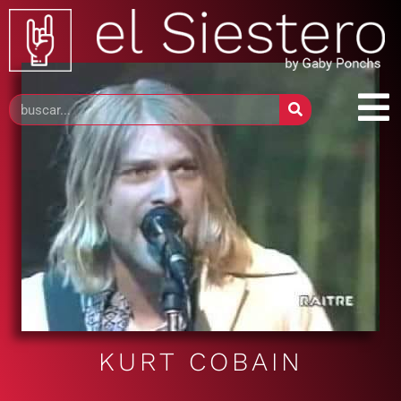
KURT COBAIN