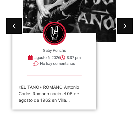
Gaby Ponchs
agosto 6, 2026
3:37 pm
No hay comentarios
«EL TANO» ROMANO Antonio
Carlos Romano nació el 06 de
agosto de 1962 en Villa...