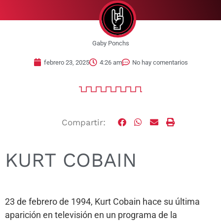
Gaby Ponchs
febrero 23, 2025
4:26 am
No hay comentarios
Compartir:
KURT COBAIN
23 de febrero de 1994, Kurt Cobain hace su última
aparición en televisión en un programa de la