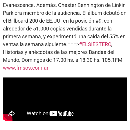
Evanescence. Además, Chester Bennington de Linkin
Park era miembro de la audiencia. El álbum debutó en
el Billboard 200 de EE.UU. en la posición #9, con
alrededor de 51.000 copias vendidas durante la
primera semana, y experimentó una caída del 55% en
ventas la semana siguiente.===>
#ELSIESTERO
,
Historias y anécdotas de las mejores Bandas del
Mundo, Domingos de 17.00 hs. a 18.30 hs. 105.1FM
www.fmsos.com.ar