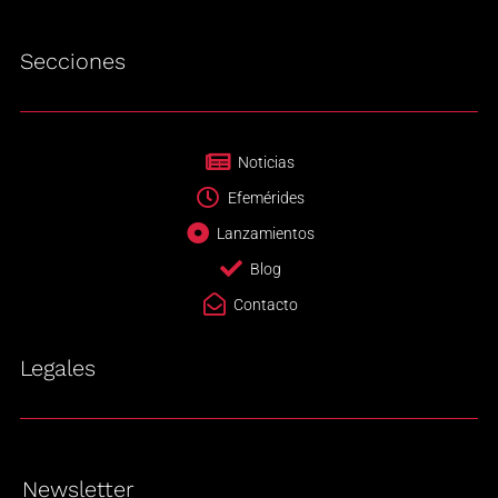
Secciones
Noticias
Efemérides
Lanzamientos
Blog
Contacto
Legales
Newsletter