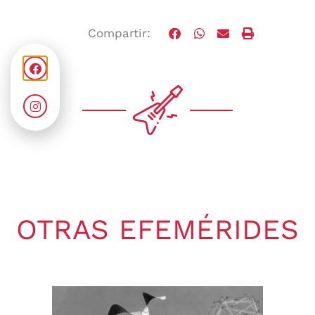
Compartir:
OTRAS EFEMÉRIDES