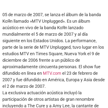
05 de marzo de 2007, se lanza el álbum de la banda
KoЯn llamado »MTV Unplugged». Es un álbum
acústico en vivo de la banda KoЯn lanzado
mundialmente el 5 de marzo de 2007 y al día
siguiente en los Estados Unidos. La performance,
parte de la serie de MTV Unplugged, tuvo lugar en los
estudios MTV en Times Square, Nueva York el 9 de
diciembre de 2006 frente a un público de
aproximadamente cincuenta personas. El show fue
difundido en línea en
MTV.com
el 23 de febrero de
2007 y fue difundido en América, Europa y Asia desde
el 2 de marzo de 2007.
La exclusiva actuación acústica incluyó la
participación de otros artistas de gran renombre
incluyendo a The Cure y a Amy Lee, la cantante de