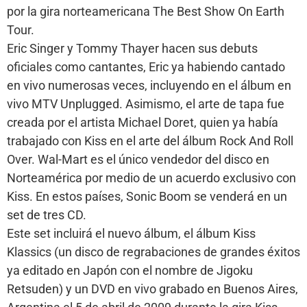
por la gira norteamericana The Best Show On Earth
Tour.
Eric Singer y Tommy Thayer hacen sus debuts
oficiales como cantantes, Eric ya habiendo cantado
en vivo numerosas veces, incluyendo en el álbum en
vivo MTV Unplugged. Asimismo, el arte de tapa fue
creada por el artista Michael Doret, quien ya había
trabajado con Kiss en el arte del álbum Rock And Roll
Over. Wal-Mart es el único vendedor del disco en
Norteamérica por medio de un acuerdo exclusivo con
Kiss. En estos países, Sonic Boom se venderá en un
set de tres CD.
Este set incluirá el nuevo álbum, el álbum Kiss
Klassics (un disco de regrabaciones de grandes éxitos
ya editado en Japón con el nombre de Jigoku
Retsuden) y un DVD en vivo grabado en Buenos Aires,