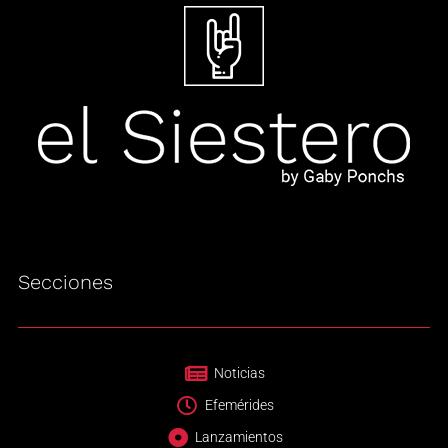
Secciones
Noticias
Efemérides
Lanzamientos