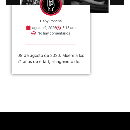
Gaby Ponchs
agosto 9, 2026
5:16 am
No hay comentarios
09 de agosto de 2020. Muere a los
71 años de edad, el ingeniero de...