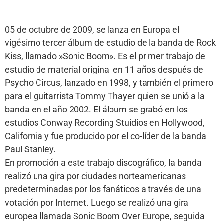
05 de octubre de 2009, se lanza en Europa el
vigésimo tercer álbum de estudio de la banda de Rock
Kiss, llamado »Sonic Boom». Es el primer trabajo de
estudio de material original en 11 años después de
Psycho Circus, lanzado en 1998, y también el primero
para el guitarrista Tommy Thayer quien se unió a la
banda en el año 2002. El álbum se grabó en los
estudios Conway Recording Stuidios en Hollywood,
California y fue producido por el co-líder de la banda
Paul Stanley.
En promoción a este trabajo discográfico, la banda
realizó una gira por ciudades norteamericanas
predeterminadas por los fanáticos a través de una
votación por Internet. Luego se realizó una gira
europea llamada Sonic Boom Over Europe, seguida