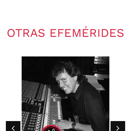
OTRAS EFEMÉRIDES