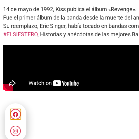
14 de mayo de 1992, Kiss publica el álbum «Revenge».
Fue el primer álbum de la banda desde la muerte del an
Su reemplazo, Eric Singer, había tocado en bandas como
#ELSIESTERO
, Historias y anécdotas de las mejores 