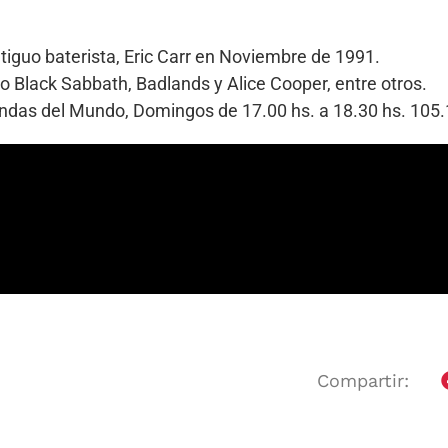
tiguo baterista, Eric Carr en Noviembre de 1991.
 Black Sabbath, Badlands y Alice Cooper, entre otros.
Bandas del Mundo, Domingos de 17.00 hs. a 18.30 hs. 10
Compartir: