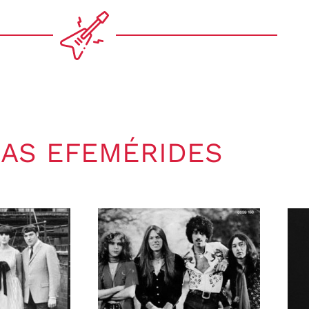
AS EFEMÉRIDES