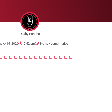
Gaby Ponchs
ayo 14, 2026
2:42 pm
No hay comentarios