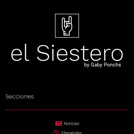
Secciones
Noticias
Efemérides