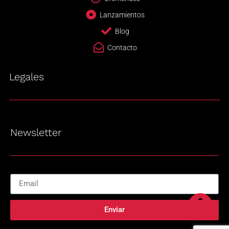
Lanzamientos
Blog
Contacto
Legales
Newsletter
Enviar