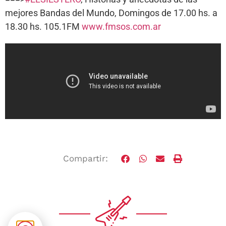
mejores Bandas del Mundo, Domingos de 17.00 hs. a
18.30 hs. 105.1FM
www.fmsos.com.ar
Compartir: