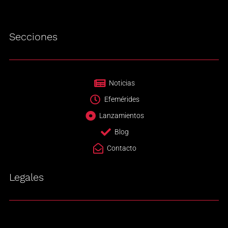
Secciones
Noticias
Efemérides
Lanzamientos
Blog
Contacto
Legales