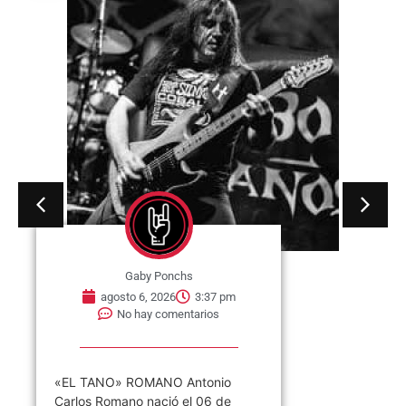
Gaby Ponchs
agosto 6, 2026
3:37 pm
No hay comentarios
«EL TANO» ROMANO Antonio
Carlos Romano nació el 06 de