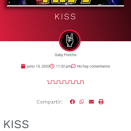
KISS
Gaby Ponchs
junio 15, 2020
11:32 pm
No hay comentarios
Compartir:
KISS