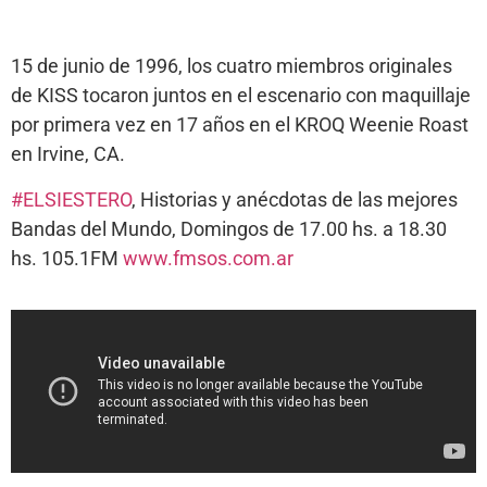
15 de junio de 1996, los cuatro miembros originales
de KISS tocaron juntos en el escenario con maquillaje
por primera vez en 17 años en el KROQ Weenie Roast
en Irvine, CA.
#ELSIESTERO
, Historias y anécdotas de las mejores
Bandas del Mundo, Domingos de 17.00 hs. a 18.30
hs. 105.1FM
www.fmsos.com.ar