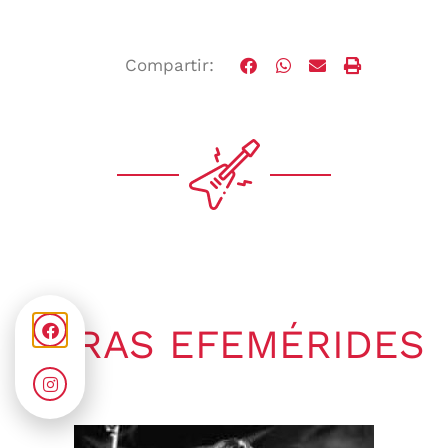
Compartir:
OTRAS EFEMÉRIDES