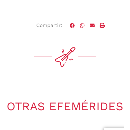
Compartir:
OTRAS EFEMÉRIDES