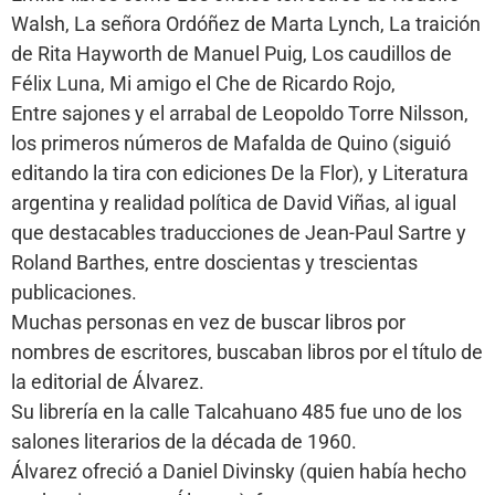
Walsh, La señora Ordóñez de Marta Lynch, La traición
de Rita Hayworth de Manuel Puig, Los caudillos de
Félix Luna, Mi amigo el Che de Ricardo Rojo,
Entre sajones y el arrabal de Leopoldo Torre Nilsson,
los primeros números de Mafalda de Quino (siguió
editando la tira con ediciones De la Flor), y Literatura
argentina y realidad política de David Viñas, al igual
que destacables traducciones de Jean-Paul Sartre y
Roland Barthes, entre doscientas y trescientas
publicaciones.
Muchas personas en vez de buscar libros por
nombres de escritores, buscaban libros por el título de
la editorial de Álvarez.
Su librería en la calle Talcahuano 485 fue uno de los
salones literarios de la década de 1960.
Álvarez ofreció a Daniel Divinsky (quien había hecho