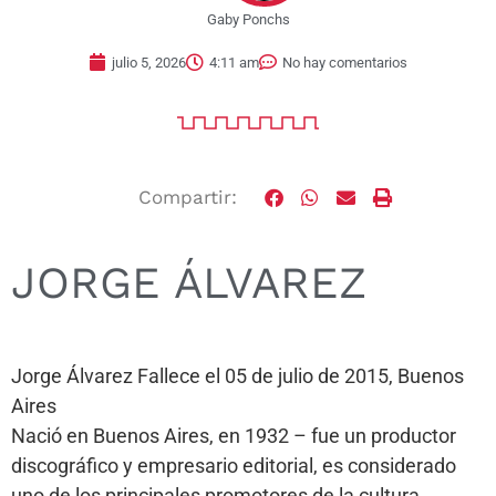
Gaby Ponchs
julio 5, 2026
4:11 am
No hay comentarios
Compartir:
JORGE ÁLVAREZ
Jorge Álvarez Fallece el 05 de julio de 2015, Buenos
Aires
Nació en Buenos Aires, en 1932 – fue un productor
discográfico y empresario editorial, es considerado
uno de los principales promotores de la cultura