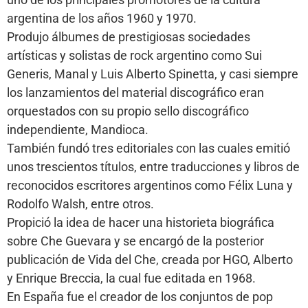
argentina de los años 1960 y 1970.
Produjo álbumes de prestigiosas sociedades
artísticas y solistas de rock argentino como Sui
Generis, Manal y Luis Alberto Spinetta, y casi siempre
los lanzamientos del material discográfico eran
orquestados con su propio sello discográfico
independiente, Mandioca.
También fundó tres editoriales con las cuales emitió
unos trescientos títulos, entre traducciones y libros de
reconocidos escritores argentinos como Félix Luna y
Rodolfo Walsh, entre otros.
Propició la idea de hacer una historieta biográfica
sobre Che Guevara y se encargó de la posterior
publicación de Vida del Che, creada por HGO, Alberto
y Enrique Breccia, la cual fue editada en 1968.
En España fue el creador de los conjuntos de pop