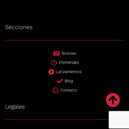
Secciones
Noticias
Efemérides
Lanzamientos
Blog
Contacto
Legales