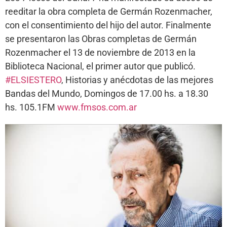
reeditar la obra completa de Germán Rozenmacher,
con el consentimiento del hijo del autor. Finalmente
se presentaron las Obras completas de Germán
Rozenmacher el 13 de noviembre de 2013 en la
Biblioteca Nacional, el primer autor que publicó.
#ELSIESTERO
, Historias y anécdotas de las mejores
Bandas del Mundo, Domingos de 17.00 hs. a 18.30
hs. 105.1FM
www.fmsos.com.ar