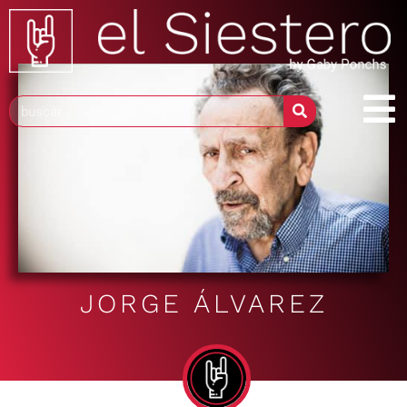
JORGE ÁLVAREZ