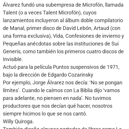
Álvarez fundó una subempresa de Microfón, llamada
Talent (o a veces Talent Microfón), cuyos
lanzamientos incluyeron al álbum doble compilatorio
de Manal, primer disco de David Lebón, Artaud (con
una forma exclusiva), Vida, Confesiones de invierno y
Pequeñas anécdotas sobre las instituciones de Sui
Generis, como también los primeros cuatro discos de
Invisible.
Actuó para la película Puntos suspensivos de 1971,
bajo la dirección de Edgardo Cozarinsky
Por ejemplo, Jorge Álvarez nos decía: ‘No se pongan
límites’. Cuando le caímos con La Biblia dijo ‘vamos
para adelante, no piensen en nada’. No tuvimos
productores que nos decían qué hacer, nosotros
siempre hicimos lo que se nos cantó.
Willy Quiroga.