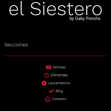
Secciones
Noticias
Efemérides
Lanzamientos
Blog
Contacto