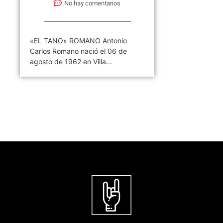
No hay comentarios
«EL TANO» ROMANO Antonio
Carlos Romano nació el 06 de
agosto de 1962 en Villa...