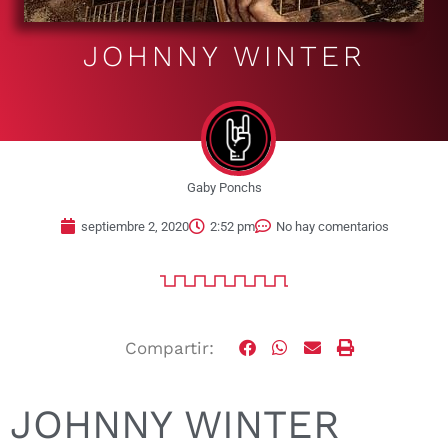
JOHNNY WINTER
Gaby Ponchs
septiembre 2, 2020
2:52 pm
No hay comentarios
Compartir:
JOHNNY WINTER