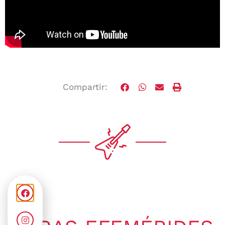
Compartir: