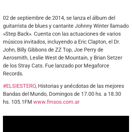
02 de septiembre de 2014, se lanza el álbum del
guitarrista de blues y cantante Johnny Winter llamado
»Step Back». Cuenta con las actuaciones de varios
músicos invitados, incluyendo a Eric Clapton, el Dr.
John, Billy Gibbons de ZZ Top, Joe Perry de
Aerosmith, Leslie West de Mountain, y Brian Setzer
de los Stray Cats. Fue lanzado por Megaforce
Records.
#
ELSIESTERO
, Historias y anécdotas de las mejores
Bandas del Mundo, Domingos de 17.00 hs. a 18.30
hs. 105.1FM
www.fmsos.com.ar