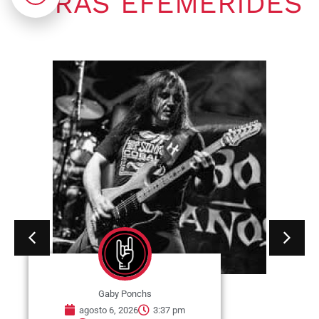
OTRAS EFEMÉRIDES
Gaby Ponchs
agosto 6, 2026
3:37 pm