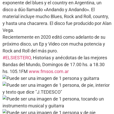
exponente del blues y el country en Argentina, un
disco a dúo llamado «Andando y Andando». El
material incluye mucho Blues, Rock and Roll, country,
y hasta una chacarera. El disco fue producido por Alan
Vega.
Recientemente en 2020 editó como adelanto de su
próximo disco, un Ep y Video con mucha potencia y
Rock and Roll del más puro.
#ELSIESTERO
, Historias y anécdotas de las mejores
Bandas del Mundo, Domingos de 17.00 hs. a 18.30
hs. 105.1FM
www.fmsos.com.ar