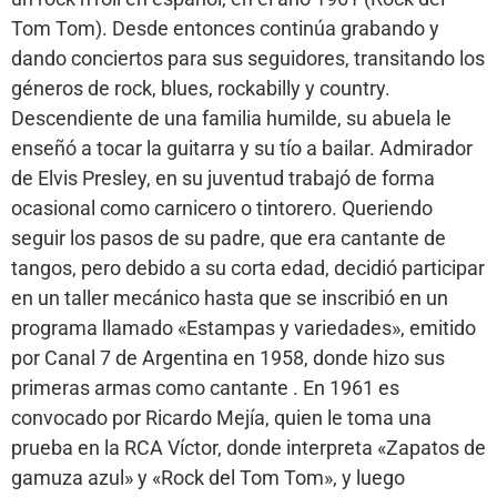
Tom Tom). Desde entonces continúa grabando y
dando conciertos para sus seguidores, transitando los
géneros de rock, blues, rockabilly y country.
Descendiente de una familia humilde, su abuela le
enseñó a tocar la guitarra y su tío a bailar. Admirador
de Elvis Presley, en su juventud trabajó de forma
ocasional como carnicero o tintorero. Queriendo
seguir los pasos de su padre, que era cantante de
tangos, pero debido a su corta edad, decidió participar
en un taller mecánico hasta que se inscribió en un
programa llamado «Estampas y variedades», emitido
por Canal 7 de Argentina en 1958, donde hizo sus
primeras armas como cantante . En 1961 es
convocado por Ricardo Mejía, quien le toma una
prueba en la RCA Víctor, donde interpreta «Zapatos de
gamuza azul» y «Rock del Tom Tom», y luego