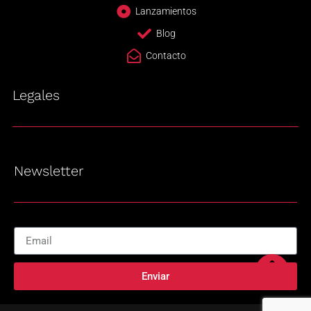
Lanzamientos
Blog
Contacto
Legales
Newsletter
Enviar