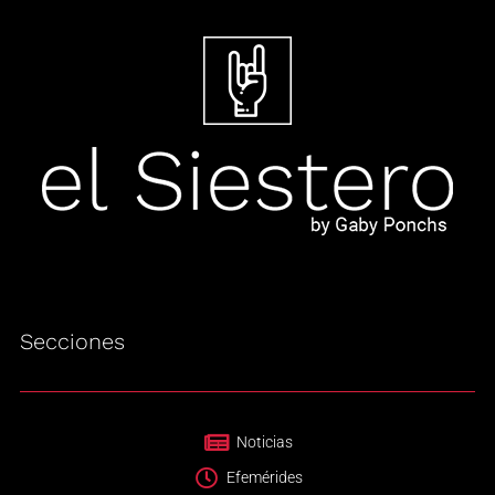
Secciones
Noticias
Efemérides