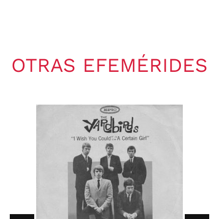
OTRAS EFEMÉRIDES