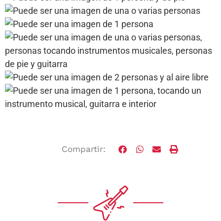
Compartir: