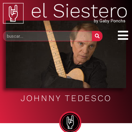
JOHNNY TEDESCO