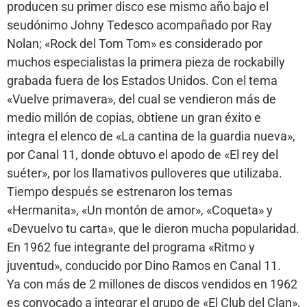
producen su primer disco ese mismo año bajo el
seudónimo Johny Tedesco acompañado por Ray
Nolan; «Rock del Tom Tom» es considerado por
muchos especialistas la primera pieza de rockabilly
grabada fuera de los Estados Unidos. Con el tema
«Vuelve primavera», del cual se vendieron más de
medio millón de copias, obtiene un gran éxito e
integra el elenco de «La cantina de la guardia nueva»,
por Canal 11, donde obtuvo el apodo de «El rey del
suéter», por los llamativos pulloveres que utilizaba.
Tiempo después se estrenaron los temas
«Hermanita», «Un montón de amor», «Coqueta» y
«Devuelvo tu carta», que le dieron mucha popularidad.
En 1962 fue integrante del programa «Ritmo y
juventud», conducido por Dino Ramos en Canal 11.
Ya con más de 2 millones de discos vendidos en 1962
es convocado a integrar el grupo de «El Club del Clan»,