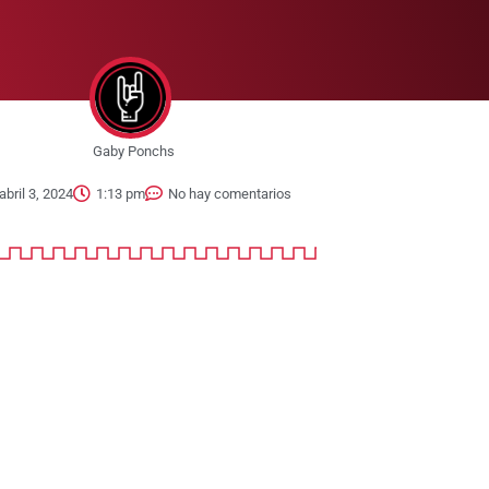
Gaby Ponchs
abril 3, 2024
1:13 pm
No hay comentarios