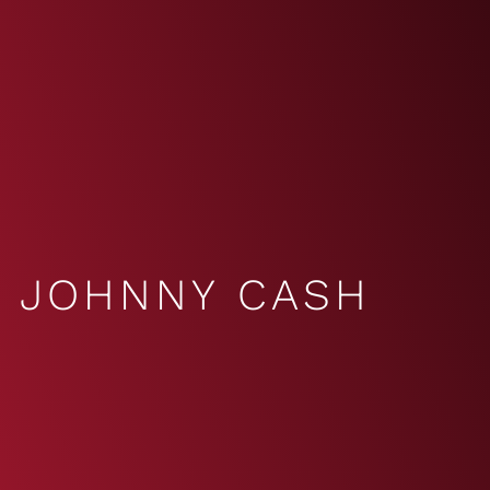
JOHNNY CASH