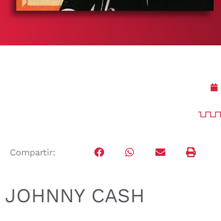
Compartir:
JOHNNY CASH