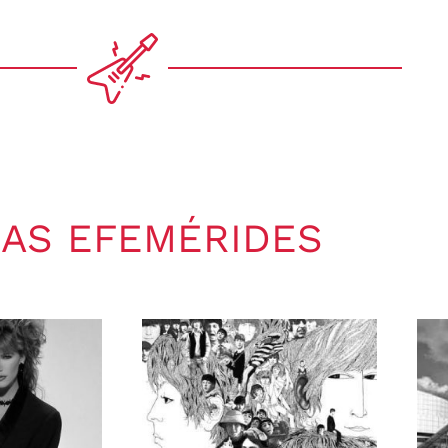
AS EFEMÉRIDES