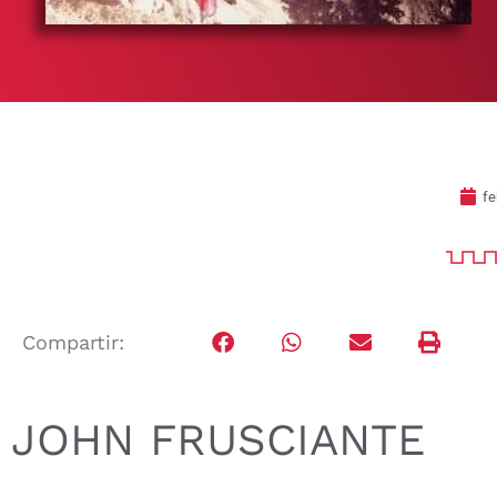
fe
Compartir:
JOHN FRUSCIANTE