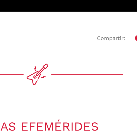
Compartir:
AS EFEMÉRIDES