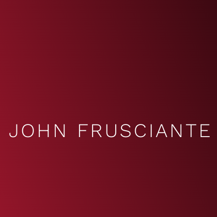
JOHN FRUSCIANTE