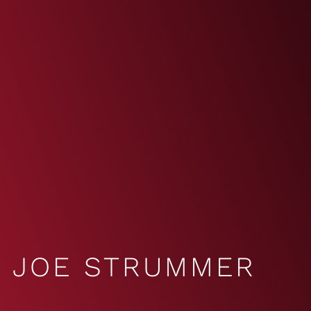
JOE STRUMMER