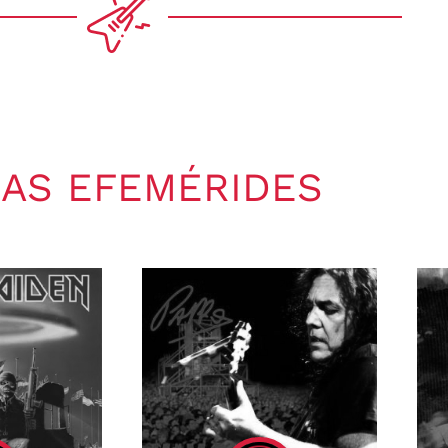
AS EFEMÉRIDES