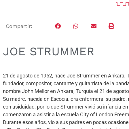
Compartir:
JOE STRUMMER
21 de agosto de 1952, nace Joe Strummer en Ankara, Tur
fundador, compositor, cantante y guitarrista de la ban
nombre John Mellor en Ankara, Turquía el 21 de agosto
Su madre, nacida en Escocia, era enfermera; su padre, n
con asiduidad, por lo que Strummer vivió su infancia en
comenzaron a asistir a la escuela City of London Freem
Durante esos años, vio a sus padres en pocas ocasione