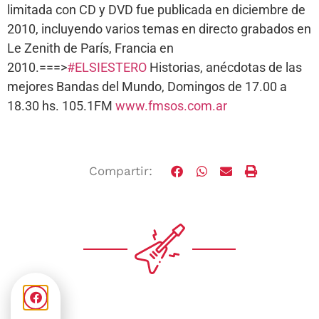
limitada con CD y DVD fue publicada en diciembre de
2010, incluyendo varios temas en directo grabados en
Le Zenith de París, Francia en
2010.===>
#ELSIESTERO
Historias, anécdotas de las
mejores Bandas del Mundo, Domingos de 17.00 a
18.30 hs. 105.1FM
www.fmsos.com.ar
Compartir: