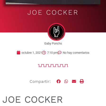
JOE COCKER
Gaby Ponchs
octubre 1, 2021
7:10 pm
No hay comentarios
Compartir:
JOE COCKER