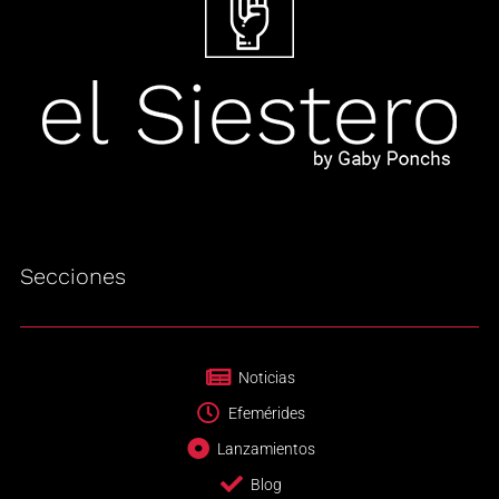
Secciones
Noticias
Efemérides
Lanzamientos
Blog