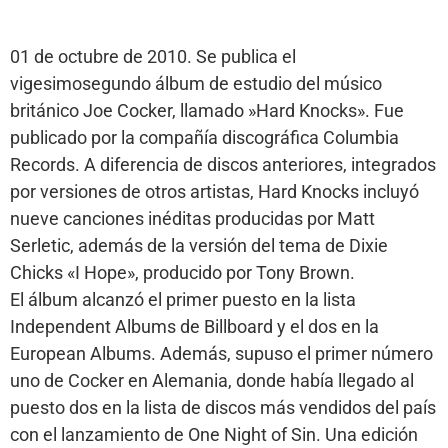
01 de octubre de 2010. Se publica el
vigesimosegundo álbum de estudio del músico
británico Joe Cocker, llamado »Hard Knocks». Fue
publicado por la compañía discográfica Columbia
Records. A diferencia de discos anteriores, integrados
por versiones de otros artistas, Hard Knocks incluyó
nueve canciones inéditas producidas por Matt
Serletic, además de la versión del tema de Dixie
Chicks «I Hope», producido por Tony Brown.
El álbum alcanzó el primer puesto en la lista
Independent Albums de Billboard y el dos en la
European Albums. Además, supuso el primer número
uno de Cocker en Alemania, donde había llegado al
puesto dos en la lista de discos más vendidos del país
con el lanzamiento de One Night of Sin. Una edición