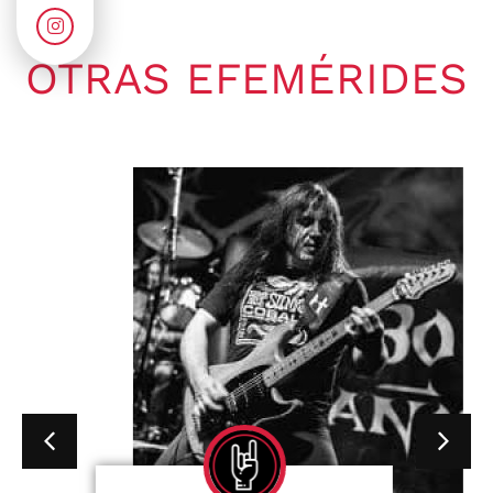
OTRAS EFEMÉRIDES