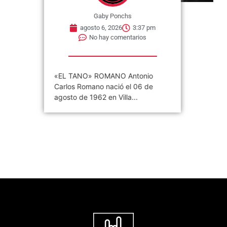
Gaby Ponchs
agosto 6, 2026
3:37 pm
No hay comentarios
«EL TANO» ROMANO Antonio
Carlos Romano nació el 06 de
agosto de 1962 en Villa...