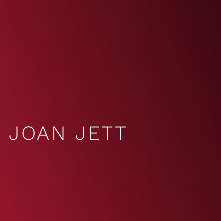
JOAN JETT