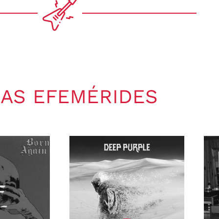
AS EFEMÉRIDES