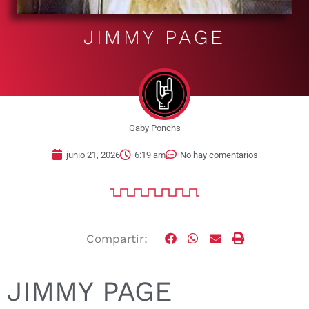
JIMMY PAGE
Gaby Ponchs
junio 21, 2026
6:19 am
No hay comentarios
Compartir:
JIMMY PAGE