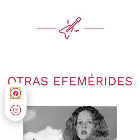
OTRAS EFEMÉRIDES