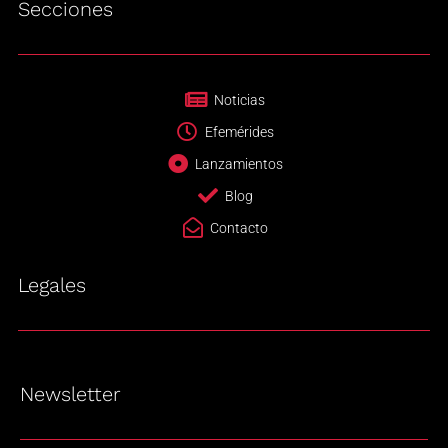
Secciones
Noticias
Efemérides
Lanzamientos
Blog
Contacto
Legales
Newsletter