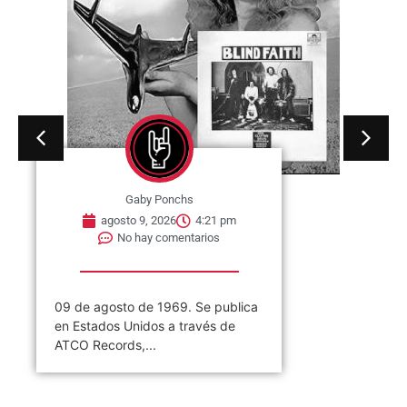
Gaby Ponchs
agosto 9, 2026
4:21 pm
No hay comentarios
09 de agosto de 1969. Se publica
en Estados Unidos a través de
ATCO Records,...