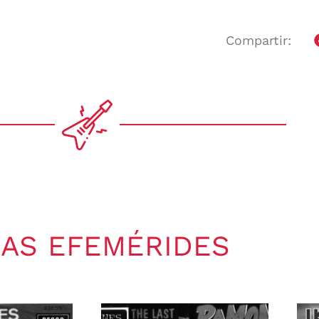
Compartir:
AS EFEMÉRIDES