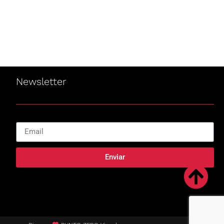
Newsletter
Enviar