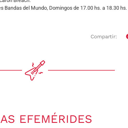
icaron Breach.
ores Bandas del Mundo, Domingos de 17.00 hs. a 18.30 h
Compartir:
AS EFEMÉRIDES