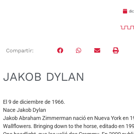
di
Compartir:
JAKOB DYLAN
El 9 de diciembre de 1966.
Nace Jakob Dylan
Jakob Abraham Zimmerman nació en Nueva York en 1969
Wallflowers. Bringing down to the horse, editado en 19