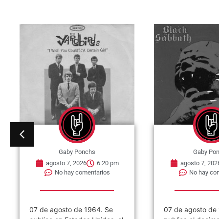
Gaby Ponchs
Gaby Po
agosto 7, 2026
6:20 pm
agosto 7, 202
No hay comentarios
No hay co
07 de agosto de 1964. Se
07 de agosto de