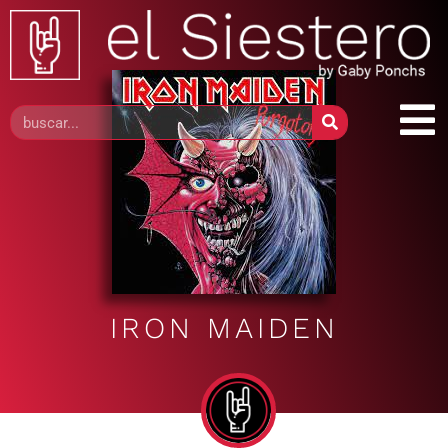
IRON MAIDEN