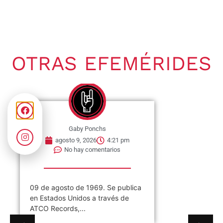
OTRAS EFEMÉRIDES