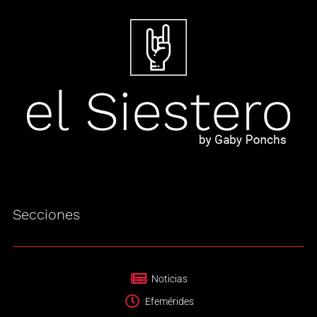
Secciones
Noticias
Efemérides