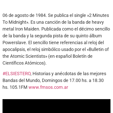
06 de agosto de 1984. Se publica el single »2 Minutes
To Midnight». Es una canción de la banda de heavy
metal Iron Maiden. Publicada como el décimo sencillo
de la banda y la segunda pista de su quinto álbum
Powerslave. El sencillo tiene referencias al reloj del
apocalipsis, el reloj simbólico usado por el «Bulletin of
the Atomic Scientists» (en español Boletín de
Científicos Atómicos).
#ELSIESTERO
, Historias y anécdotas de las mejores
Bandas del Mundo, Domingos de 17.00 hs. a 18.30
hs. 105.1FM
www.fmsos.com.ar