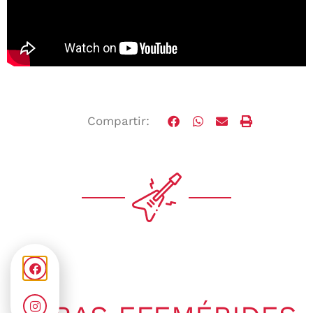
Compartir: