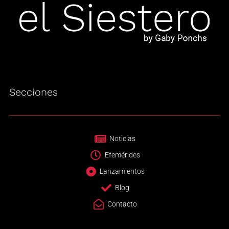
Secciones
Noticias
Efemérides
Lanzamientos
Blog
Contacto