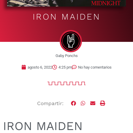
IRON MAIDEN
Gaby Ponchs
agosto 6, 2022
4:25 pm
No hay comentarios
Compartir:
IRON MAIDEN