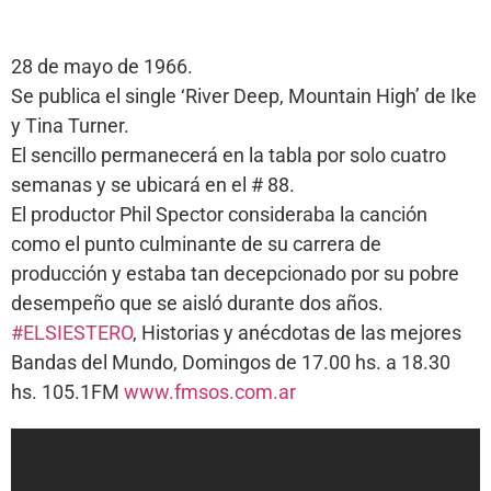
28 de mayo de 1966.
Se publica el single ‘River Deep, Mountain High’ de Ike
y Tina Turner.
El sencillo permanecerá en la tabla por solo cuatro
semanas y se ubicará en el # 88.
El productor Phil Spector consideraba la canción
como el punto culminante de su carrera de
producción y estaba tan decepcionado por su pobre
desempeño que se aisló durante dos años.
#ELSIESTERO
, Historias y anécdotas de las mejores
Bandas del Mundo, Domingos de 17.00 hs. a 18.30
hs. 105.1FM
www.fmsos.com.ar