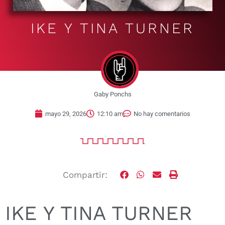
IKE Y TINA TURNER
Gaby Ponchs
mayo 29, 2026
12:10 am
No hay comentarios
Compartir:
IKE Y TINA TURNER