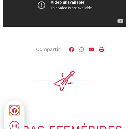
Compartir: