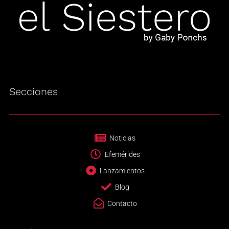
Secciones
Noticias
Efemérides
Lanzamientos
Blog
Contacto